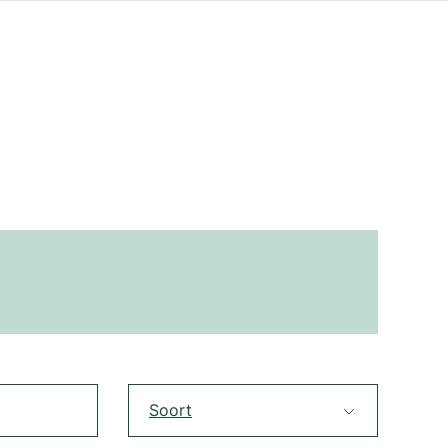
Soort