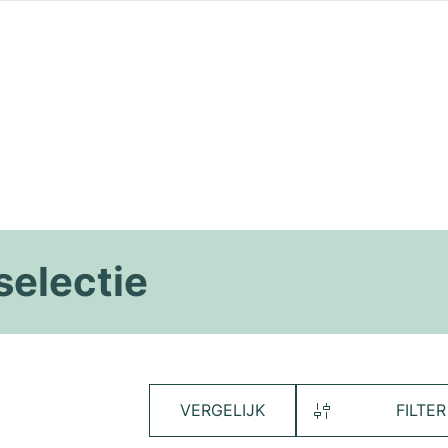
selectie
VERGELIJK
FILTER