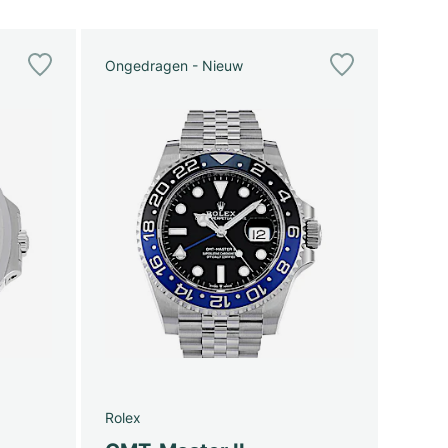
Ongedragen - Nieuw
Rolex