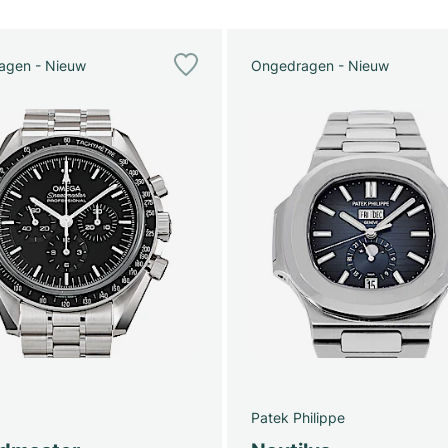
agen - Nieuw
Ongedragen - Nieuw
Patek Philippe