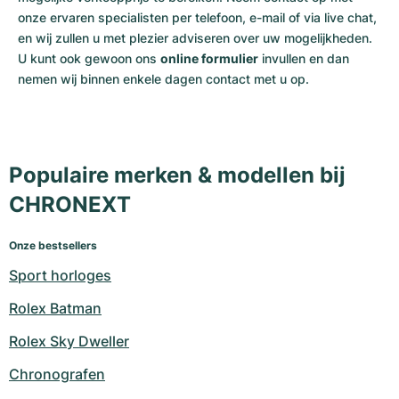
onze ervaren specialisten per telefoon, e-mail of via live chat,
en wij zullen u met plezier adviseren over uw mogelijkheden.
U kunt ook gewoon ons
online formulier
invullen en dan
nemen wij binnen enkele dagen contact met u op.
Populaire merken & modellen bij
CHRONEXT
Onze bestsellers
Sport horloges
Rolex Batman
Rolex Sky Dweller
Chronografen