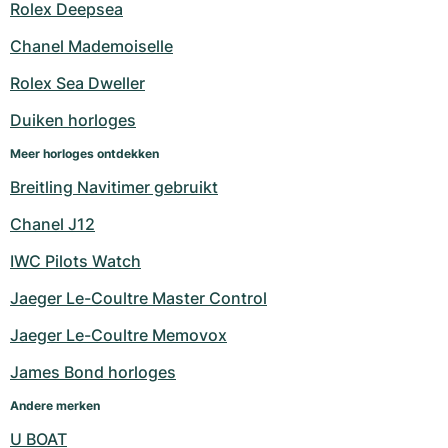
Rolex Deepsea
Chanel Mademoiselle
Rolex Sea Dweller
Duiken horloges
Meer horloges ontdekken
Breitling Navitimer gebruikt
Chanel J12
IWC Pilots Watch
Jaeger Le-Coultre Master Control
Jaeger Le-Coultre Memovox
James Bond horloges
Andere merken
U BOAT