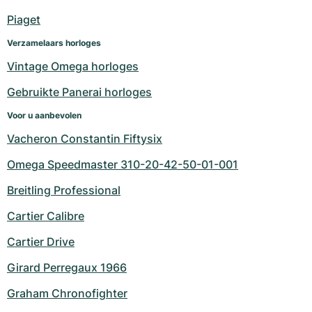
Piaget
Verzamelaars horloges
Vintage Omega horloges
Gebruikte Panerai horloges
Voor u aanbevolen
Vacheron Constantin Fiftysix
Omega Speedmaster 310-20-42-50-01-001
Breitling Professional
Cartier Calibre
Cartier Drive
Girard Perregaux 1966
Graham Chronofighter