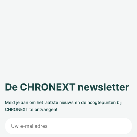
De CHRONEXT newsletter
Meld je aan om het laatste nieuws en de hoogtepunten bij
CHRONEXT te ontvangen!