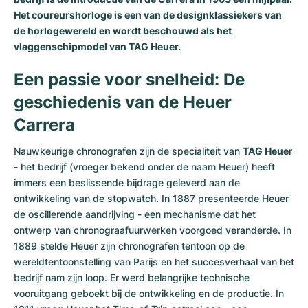
Het coureurshorloge is een van de designklassiekers van
de horlogewereld en wordt beschouwd als het
vlaggenschipmodel van TAG Heuer.
Een passie voor snelheid: De
geschiedenis van de Heuer
Carrera
Nauwkeurige chronografen zijn de specialiteit van
TAG Heue
r
- het bedrijf (vroeger bekend onder de naam Heuer) heeft
immers een beslissende bijdrage geleverd aan de
ontwikkeling van de stopwatch. In 1887 presenteerde Heuer
de oscillerende aandrijving - een mechanisme dat het
ontwerp van chronograafuurwerken voorgoed veranderde. In
1889 stelde Heuer zijn chronografen tentoon op de
wereldtentoonstelling van Parijs en het succesverhaal van het
bedrijf nam zijn loop. Er werd belangrijke technische
vooruitgang geboekt bij de ontwikkeling en de productie. In