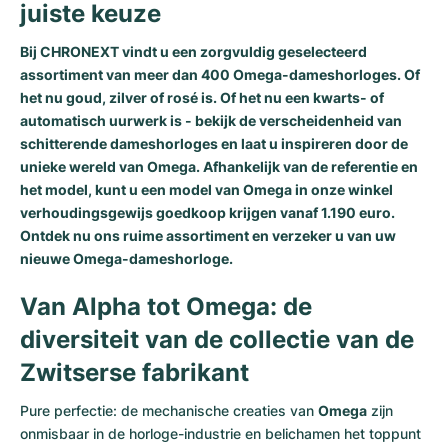
juiste keuze
Bij CHRONEXT vindt u een zorgvuldig geselecteerd
assortiment van meer dan 400 Omega-dameshorloges. Of
het nu goud, zilver of rosé is. Of het nu een kwarts- of
automatisch uurwerk is - bekijk de verscheidenheid van
schitterende dameshorloges en laat u inspireren door de
unieke wereld van Omega. Afhankelijk van de referentie en
het model, kunt u een model van Omega in onze winkel
verhoudingsgewijs goedkoop krijgen vanaf 1.190 euro.
Ontdek nu ons ruime assortiment en verzeker u van uw
nieuwe Omega-dameshorloge.
Van Alpha tot Omega: de
diversiteit van de collectie van de
Zwitserse fabrikant
Pure perfectie: de mechanische creaties van
Omega
zijn
onmisbaar in de horloge-industrie en belichamen het toppunt