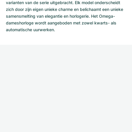
varianten van de serie uitgebracht. Elk model onderscheidt
zich door zijn eigen unieke charme en belichaamt een unieke
samensmelting van elegantie en horlogerie. Het Omega-
dameshorloge wordt aangeboden met zowel kwarts- als
automatische uurwerken.