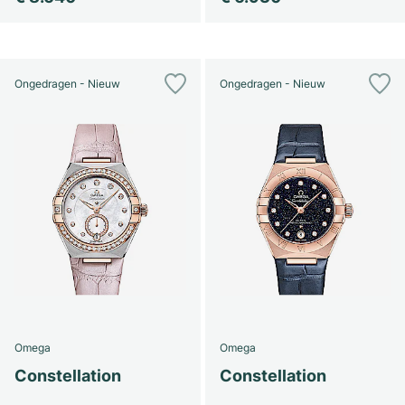
Ongedragen - Nieuw
Ongedragen - Nieuw
Omega
Omega
Constellation
Constellation