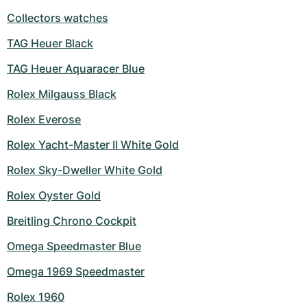
Collectors watches
TAG Heuer Black
TAG Heuer Aquaracer Blue
Rolex Milgauss Black
Rolex Everose
Rolex Yacht-Master II White Gold
Rolex Sky-Dweller White Gold
Rolex Oyster Gold
Breitling Chrono Cockpit
Omega Speedmaster Blue
Omega 1969 Speedmaster
Rolex 1960