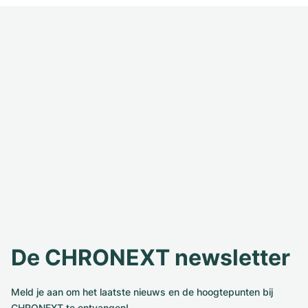
De CHRONEXT newsletter
Meld je aan om het laatste nieuws en de hoogtepunten bij
CHRONEXT te ontvangen!