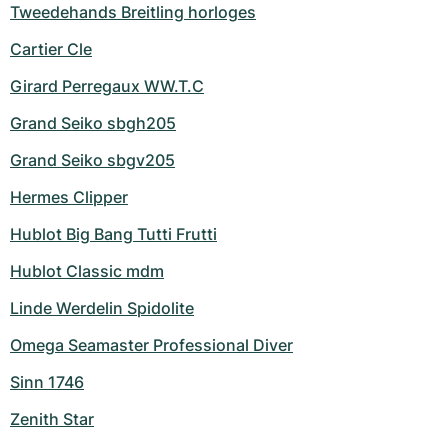
Tweedehands Breitling horloges
Cartier Cle
Girard Perregaux WW.T.C
Grand Seiko sbgh205
Grand Seiko sbgv205
Hermes Clipper
Hublot Big Bang Tutti Frutti
Hublot Classic mdm
Linde Werdelin Spidolite
Omega Seamaster Professional Diver
Sinn 1746
Zenith Star