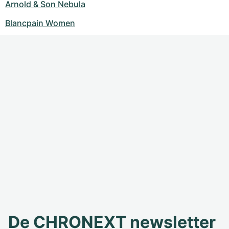
Arnold & Son Nebula
Blancpain Women
De CHRONEXT newsletter