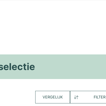
selectie
VERGELIJK
FILTER