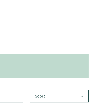
Soort