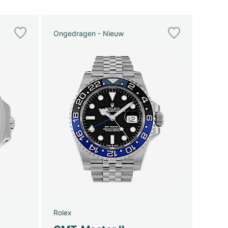
Ongedragen - Nieuw
Rolex