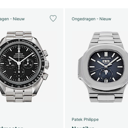
agen - Nieuw
Ongedragen - Nieuw
Patek Philippe