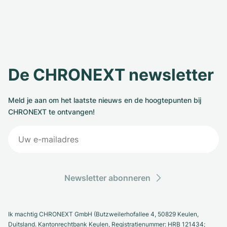
De CHRONEXT newsletter
Meld je aan om het laatste nieuws en de hoogtepunten bij
CHRONEXT te ontvangen!
Newsletter abonneren
Ik machtig CHRONEXT GmbH (Butzweilerhofallee 4, 50829 Keulen,
Duitsland. Kantonrechtbank Keulen, Registratienummer: HRB 121434;