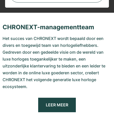
CHRONEXT-managementteam
Het succes van CHRONEXT wordt bepaald door een
divers en toegewijd team van horlogeliefhebbers.
Gedreven door een gedeelde visie om de wereld van
luxe horloges toegankelijker te maken, een
uitzonderlijke klantervaring te bieden en een leider te
worden in de online luxe goederen sector, creëert
CHRONEXT het volgende generatie luxe horloge
ecosysteem.
LEER MEER