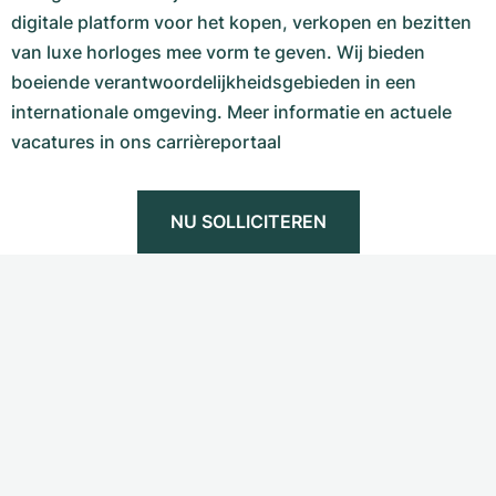
digitale platform voor het kopen, verkopen en bezitten
van luxe horloges mee vorm te geven. Wij bieden
boeiende verantwoordelijkheidsgebieden in een
internationale omgeving. Meer informatie en actuele
vacatures in ons carrièreportaal
NU SOLLICITEREN