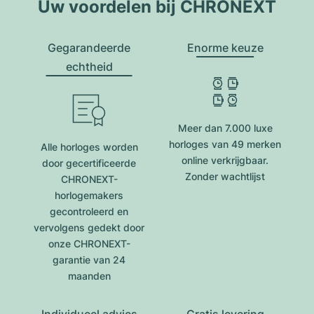
Uw voordelen bij CHRONEXT
Gegarandeerde
Enorme keuze
echtheid
Meer dan 7.000 luxe
horloges van 49 merken
Alle horloges worden
online verkrijgbaar.
door gecertificeerde
Zonder wachtlijst
CHRONEXT-
horlogemakers
gecontroleerd en
vervolgens gedekt door
onze CHRONEXT-
garantie van 24
maanden