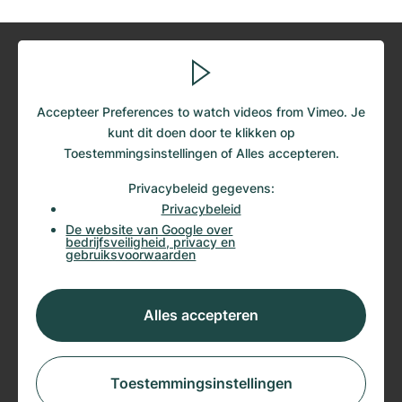
Accepteer Preferences to watch videos from Vimeo. Je
kunt dit doen door te klikken op
Toestemmingsinstellingen
of
Alles accepteren
.
Privacybeleid gegevens
:
Privacybeleid
De website van Google over
bedrijfsveiligheid, privacy en
gebruiksvoorwaarden
Alles accepteren
Toestemmingsinstellingen