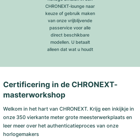
CHRONEXT-lounge naar
keuze of gebruik maken
van onze vrijblijvende
passervice voor alle
direct beschikbare
modellen. U betaalt
alleen dat wat u houdt
Certificering in de CHRONEXT-
masterworkshop
Welkom in het hart van CHRONEXT. Krijg een inkijkje in
onze 350 vierkante meter grote meesterwerkplaats en
leer meer over het authenticatieproces van onze
horlogemakers