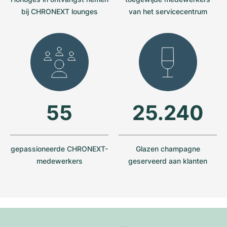
bij CHRONEXT lounges
van het servicecentrum
55
25.240
gepassioneerde CHRONEXT-
Glazen champagne
medewerkers
geserveerd aan klanten