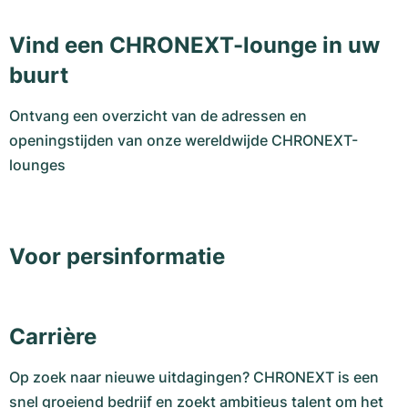
Vind een CHRONEXT-lounge in uw
buurt
Ontvang een overzicht van de adressen en
openingstijden van onze wereldwijde CHRONEXT-
lounges
Voor persinformatie
Carrière
Op zoek naar nieuwe uitdagingen? CHRONEXT is een
snel groeiend bedrijf en zoekt ambitieus talent om het