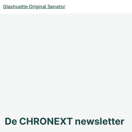
Glashuette Original Senator
De CHRONEXT newsletter