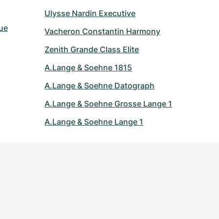
Ulysse Nardin Executive
ue
Vacheron Constantin Harmony
Zenith Grande Class Elite
A.Lange & Soehne 1815
A.Lange & Soehne Datograph
A.Lange & Soehne Grosse Lange 1
A.Lange & Soehne Lange 1