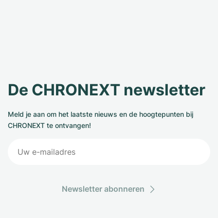
De CHRONEXT newsletter
Meld je aan om het laatste nieuws en de hoogtepunten bij
CHRONEXT te ontvangen!
Newsletter abonneren