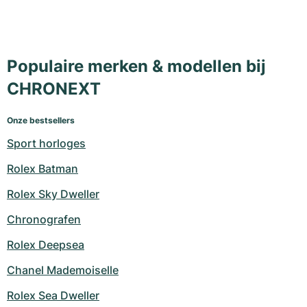
Populaire merken & modellen bij
CHRONEXT
Onze bestsellers
Sport horloges
Rolex Batman
Rolex Sky Dweller
Chronografen
Rolex Deepsea
Chanel Mademoiselle
Rolex Sea Dweller