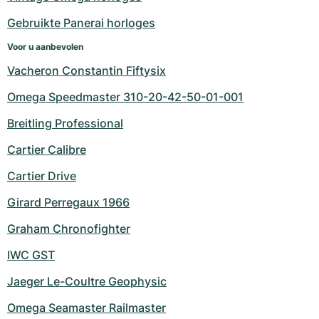
Gebruikte Panerai horloges
Voor u aanbevolen
Vacheron Constantin Fiftysix
Omega Speedmaster 310-20-42-50-01-001
Breitling Professional
Cartier Calibre
Cartier Drive
Girard Perregaux 1966
Graham Chronofighter
IWC GST
Jaeger Le-Coultre Geophysic
Omega Seamaster Railmaster