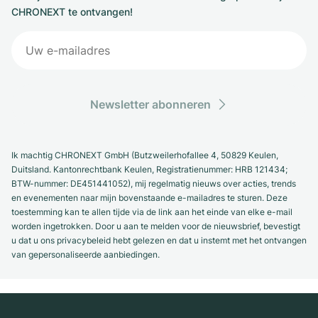
CHRONEXT te ontvangen!
Newsletter abonneren
Ik machtig CHRONEXT GmbH (Butzweilerhofallee 4, 50829 Keulen,
Duitsland. Kantonrechtbank Keulen, Registratienummer: HRB 121434;
BTW-nummer: DE451441052), mij regelmatig nieuws over acties, trends
en evenementen naar mijn bovenstaande e-mailadres te sturen. Deze
toestemming kan te allen tijde via de link aan het einde van elke e-mail
worden ingetrokken. Door u aan te melden voor de nieuwsbrief, bevestigt
u dat u ons privacybeleid hebt gelezen en dat u instemt met het ontvangen
van gepersonaliseerde aanbiedingen.