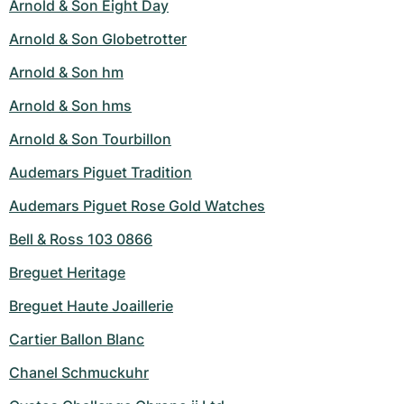
Arnold & Son Eight Day
Arnold & Son Globetrotter
Arnold & Son hm
Arnold & Son hms
Arnold & Son Tourbillon
Audemars Piguet Tradition
Audemars Piguet Rose Gold Watches
Bell & Ross 103 0866
Breguet Heritage
Breguet Haute Joaillerie
Cartier Ballon Blanc
Chanel Schmuckuhr