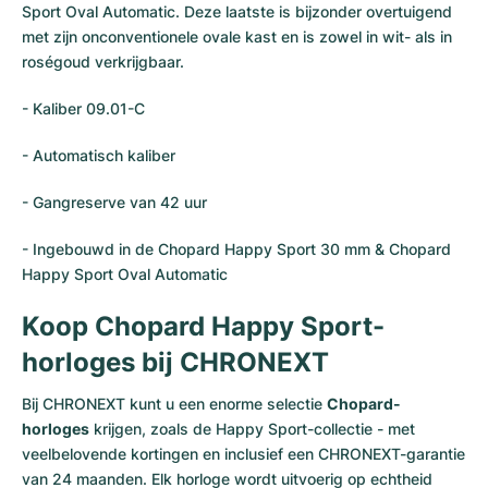
Sport Oval Automatic. Deze laatste is bijzonder overtuigend
met zijn onconventionele ovale kast en is zowel in wit- als in
roségoud verkrijgbaar.
- Kaliber 09.01-C
- Automatisch kaliber
- Gangreserve van 42 uur
- Ingebouwd in de Chopard Happy Sport 30 mm & Chopard
Happy Sport Oval Automatic
Koop Chopard Happy Sport-
horloges bij CHRONEXT
Bij CHRONEXT kunt u een enorme selectie
Chopard-
horloges
krijgen, zoals de Happy Sport-collectie - met
veelbelovende kortingen en inclusief een CHRONEXT-garantie
van 24 maanden. Elk horloge wordt uitvoerig op echtheid