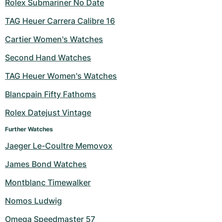
Rolex Submariner No Date
TAG Heuer Carrera Calibre 16
Cartier Women's Watches
Second Hand Watches
TAG Heuer Women's Watches
Blancpain Fifty Fathoms
Rolex Datejust Vintage
Further Watches
Jaeger Le-Coultre Memovox
James Bond Watches
Montblanc Timewalker
Nomos Ludwig
Omega Speedmaster 57