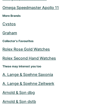
Omega Speedmaster Apollo 11
More Brands
Cvstos
Graham
Collector's Favourites
Rolex Rose Gold Watches
Rolex Second Hand Watches
These may interest you too
A. Lange & Soehne Saxonia
A. Lange & Soehne Zeitwerk
Arnold & Son dbg
Arnold & Son dstb