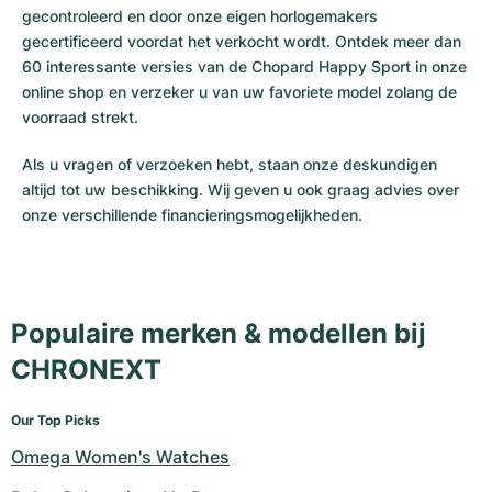
gecontroleerd en door onze eigen horlogemakers
gecertificeerd voordat het verkocht wordt. Ontdek meer dan
60 interessante versies van de Chopard Happy Sport in onze
online shop en verzeker u van uw favoriete model zolang de
voorraad strekt.
Als u vragen of verzoeken hebt, staan onze deskundigen
altijd tot uw beschikking. Wij geven u ook graag advies over
onze verschillende financieringsmogelijkheden.
Populaire merken & modellen bij
CHRONEXT
Our Top Picks
Omega Women's Watches