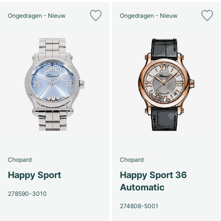
Ongedragen - Nieuw
Ongedragen - Nieuw
Chopard
Chopard
Happy Sport
Happy Sport 36
Automatic
278590-3010
274808-5001