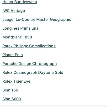
Heuer Bundeswehr
IWC Vintage
Jaeger Le-Coultre Master Geographic
Longines Primaluna
Montblanc 1858
Patek Philippe Complications
Piaget Polo
Porsche Design Chronograph
Rolex Cosmograph Daytona Gold
Rolex Tiger Eye
Sinn 156
Sinn 6000