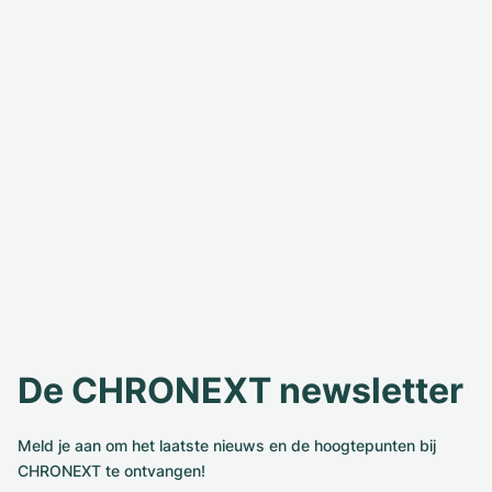
De CHRONEXT newsletter
Meld je aan om het laatste nieuws en de hoogtepunten bij
CHRONEXT te ontvangen!