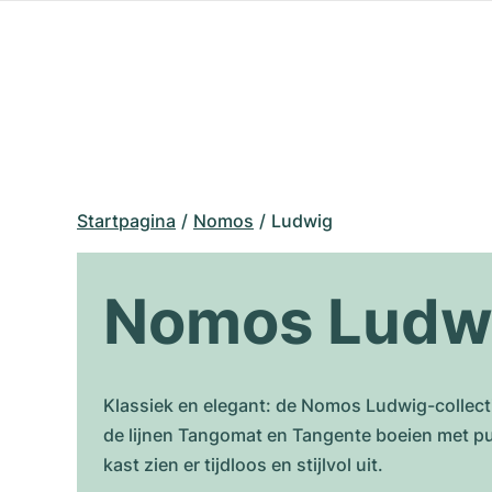
Startpagina
Nomos
Ludwig
Nomos Ludw
Klassiek en elegant: de Nomos Ludwig-collect
de lijnen Tangomat en Tangente boeien met puri
kast zien er tijdloos en stijlvol uit.