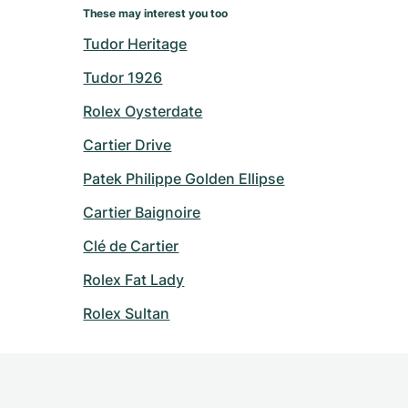
These may interest you too
Tudor Heritage
Tudor 1926
Rolex Oysterdate
Cartier Drive
Patek Philippe Golden Ellipse
Cartier Baignoire
Clé de Cartier
Rolex Fat Lady
Rolex Sultan