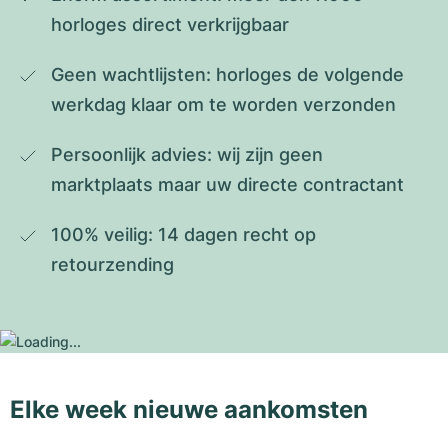
horloges direct verkrijgbaar
Geen wachtlijsten: horloges de volgende 
werkdag klaar om te worden verzonden
Persoonlijk advies: wij zijn geen 
marktplaats maar uw directe contractant
100% veilig: 14 dagen recht op 
retourzending
Elke week nieuwe aankomsten