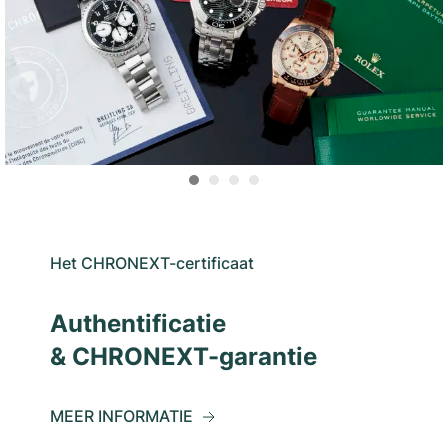
Het CHRONEXT-certificaat
Authentificatie
& CHRONEXT-garantie
MEER INFORMATIE