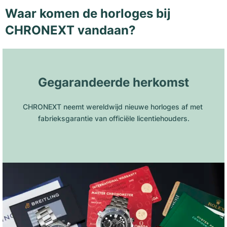
Waar komen de horloges bij
CHRONEXT vandaan?
Gegarandeerde herkomst
CHRONEXT neemt wereldwijd nieuwe horloges af met 
fabrieksgarantie van officiële licentiehouders.