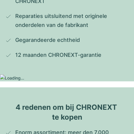
CHRONEXT
Reparaties uitsluitend met originele 
onderdelen van de fabrikant
Gegarandeerde echtheid
12 maanden CHRONEXT-garantie
4 redenen om bij CHRONEXT 
te kopen
Enorm assortiment: meer den 7.000 