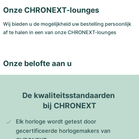
Onze CHRONEXT-lounges
Wij bieden u de mogelijkheid uw bestelling persoonlijk
af te halen in een van onze CHRONEXT-lounges
Onze belofte aan u
De kwaliteitsstandaarden 
bij CHRONEXT
Elk horloge wordt getest door 
gecertificeerde horlogemakers van 