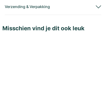
Verzending
&
Verpakking
Misschien vind je dit ook leuk