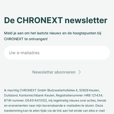
De CHRONEXT newsletter
Meld je aan om het laatste nieuws en de hoogtepunten bij
CHRONEXT te ontvangen!
Newsletter abonneren
Ik machtig CHRONEXT GmbH (Butzweilerhofallee 4, 50829 Keulen,
Duitsland. Kantonrechtbank Keulen, Registratienummer: HRB 121434;
BTW-nummer: DE451441052), mij regelmatig nieuws over acties, trends
en evenementen naar mijn bovenstaande e-mailadres te sturen. Deze
toestemming kan te allen tijde via de link aan het einde van elke e-mail