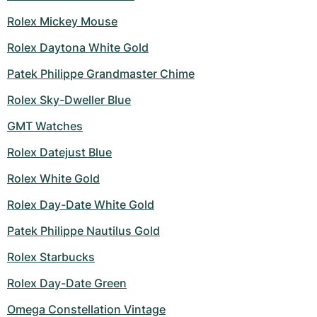
Rolex Mickey Mouse
Rolex Daytona White Gold
Patek Philippe Grandmaster Chime
Rolex Sky-Dweller Blue
GMT Watches
Rolex Datejust Blue
Rolex White Gold
Rolex Day-Date White Gold
Patek Philippe Nautilus Gold
Rolex Starbucks
Rolex Day-Date Green
Omega Constellation Vintage