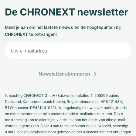
De CHRONEXT newsletter
Meld je aan om het laatste nieuws en de hoogtepunten bij
CHRONEXT te ontvangen!
Newsletter abonneren
Ik machtig CHRONEXT GmbH (Butzweilerhofallee 4, 50829 Keulen,
Duitsland. Kantonrechtbank Keulen, Registratienummer: HRB 121434;
BTW-nummer: DE451441052), mij regelmatig nieuws over acties, trends
en evenementen naar mijn bovenstaande e-mailadres te sturen. Deze
toestemming kan te allen tijde via de link aan het einde van elke e-mail
worden ingetrokken. Door u aan te melden voor de nieuwsbrief, bevestigt
u dat u ons privacybeleid hebt gelezen en dat u instemt met het ontvangen