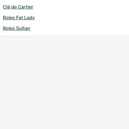
Clé de Cartier
Rolex Fat Lady
Rolex Sultan