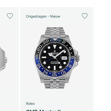
Ongedragen - Nieuw
Rolex