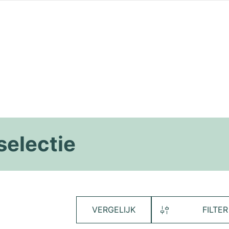
selectie
VERGELIJK
FILTER