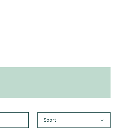
Soort