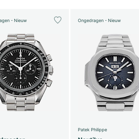
agen - Nieuw
Ongedragen - Nieuw
Patek Philippe