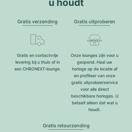
u houdt
Gratis verzending
Gratis uitproberen
Gratis en contactvrije
Onze lounges zijn voor u
levering bij u thuis of in
geopend. Haal uw
een CHRONEXT-lounge.
horloge op de locatie af
en profiteer van onze
gratis uitprobeerservice
voor alle direct
beschikbare horloges. U
betaalt alleen dat wat u
houdt.
Gratis retourzending