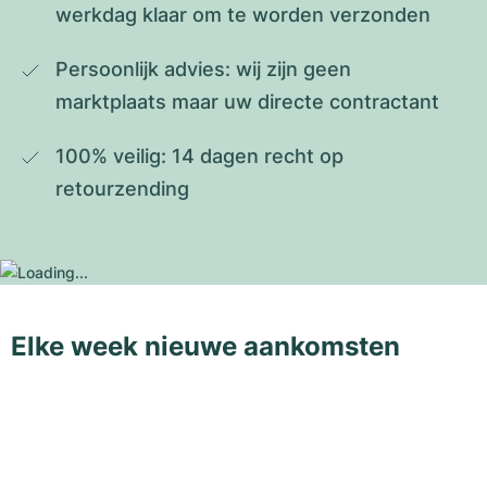
werkdag klaar om te worden verzonden
Persoonlijk advies: wij zijn geen 
marktplaats maar uw directe contractant
100% veilig: 14 dagen recht op 
retourzending
Elke week nieuwe aankomsten