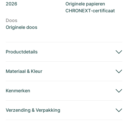
2026
Originele papieren
CHRONEXT-certificaat
Doos
Originele doos
Productdetails
Materiaal
&
Kleur
Kenmerken
Verzending
&
Verpakking