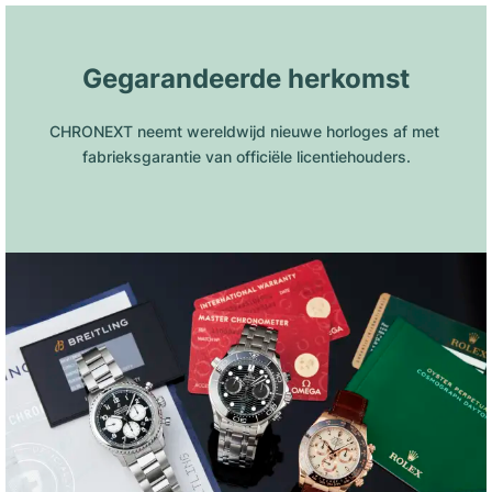
Gegarandeerde herkomst
CHRONEXT neemt wereldwijd nieuwe horloges af met 
fabrieksgarantie van officiële licentiehouders.