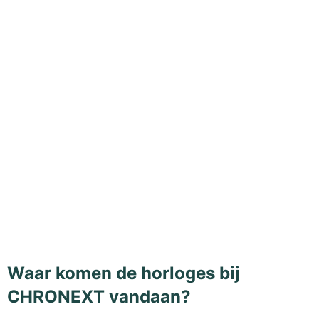
Waar komen de horloges bij
CHRONEXT vandaan?