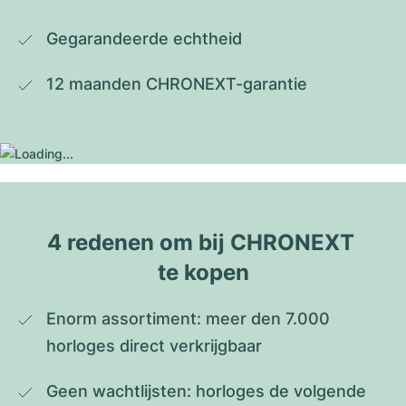
Gegarandeerde echtheid
12 maanden CHRONEXT-garantie
4 redenen om bij CHRONEXT 
te kopen
Enorm assortiment: meer den 7.000 
horloges direct verkrijgbaar
Geen wachtlijsten: horloges de volgende 