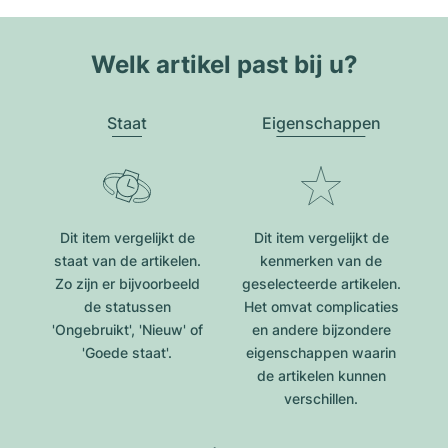
Welk artikel past bij u?
Staat
Eigenschappen
Dit item vergelijkt de
Dit item vergelijkt de
staat van de artikelen.
kenmerken van de
Zo zijn er bijvoorbeeld
geselecteerde artikelen.
de statussen
Het omvat complicaties
'Ongebruikt', 'Nieuw' of
en andere bijzondere
'Goede staat'.
eigenschappen waarin
de artikelen kunnen
verschillen.