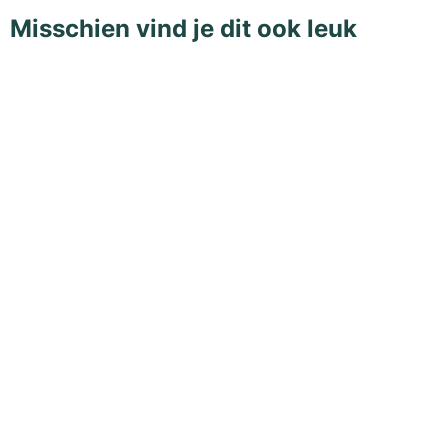
Misschien vind je dit ook leuk