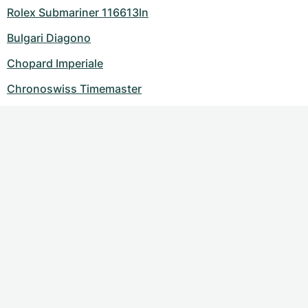
Rolex Submariner 116613ln
Bulgari Diagono
Chopard Imperiale
Chronoswiss Timemaster