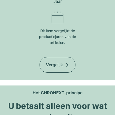
Jaar
Dit item vergelijkt de
productiejar​en van de
artikelen.
Vergelijk
Het CHRONEXT-principe
U betaalt alleen voor wat