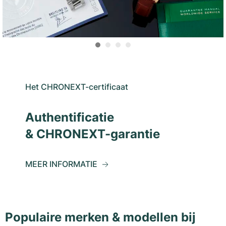
Het CHRONEXT-certificaat
Authentificatie
& CHRONEXT-garantie
MEER INFORMATIE
Populaire merken & modellen bij