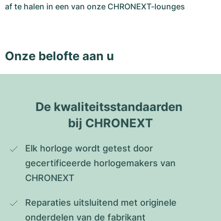
af te halen in een van onze CHRONEXT-lounges
Onze belofte aan u
De kwaliteitsstandaarden 
bij CHRONEXT
Elk horloge wordt getest door 
gecertificeerde horlogemakers van 
CHRONEXT
Reparaties uitsluitend met originele 
onderdelen van de fabrikant