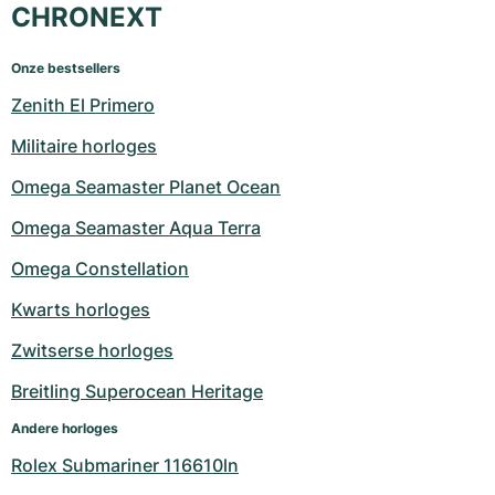
CHRONEXT
Onze bestsellers
Zenith El Primero
Militaire horloges
Omega Seamaster Planet Ocean
Omega Seamaster Aqua Terra
Omega Constellation
Kwarts horloges
Zwitserse horloges
Breitling Superocean Heritage
Andere horloges
Rolex Submariner 116610ln