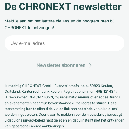
De CHRONEXT newsletter
Meld je aan om het laatste nieuws en de hoogtepunten bij
CHRONEXT te ontvangen!
Newsletter abonneren
Ik machtig CHRONEXT GmbH (Butzweilerhofallee 4, 50829 Keulen,
Duitsland. Kantonrechtbank Keulen, Registratienummer: HRB 121434;
BTW-nummer: DE451441052), mij regelmatig nieuws over acties, trends
en evenementen naar mijn bovenstaande e-mailadres te sturen. Deze
toestemming kan te allen tijde via de link aan het einde van elke e-mail
worden ingetrokken. Door u aan te melden voor de nieuwsbrief, bevestigt
u dat u ons privacybeleid hebt gelezen en dat u instemt met het ontvangen
van gepersonaliseerde aanbiedingen.