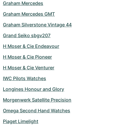
Graham Mercedes
Graham Mercedes GMT
Graham Silverstone Vintage 44
Grand Seiko sbgv207
H Moser & Cie Endeavour
H Moser & Cie Pioneer
H Moser & Cie Venturer
IWC Pilots Watches
Longines Honour and Glory
Morgenwerk Satellite Precision
Omega Second Hand Watches
Piaget Limelight