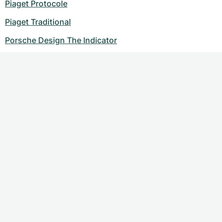
Piaget Protocole
Piaget Traditional
Porsche Design The Indicator