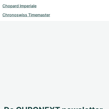
Chopard Imperiale
Chronoswiss Timemaster