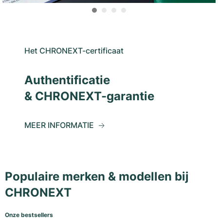
Het CHRONEXT-certificaat
Authentificatie
& CHRONEXT-garantie
MEER INFORMATIE
Populaire merken & modellen bij
CHRONEXT
Onze bestsellers