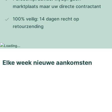
marktplaats maar uw directe contractant
100% veilig: 14 dagen recht op 
retourzending
Elke week nieuwe aankomsten