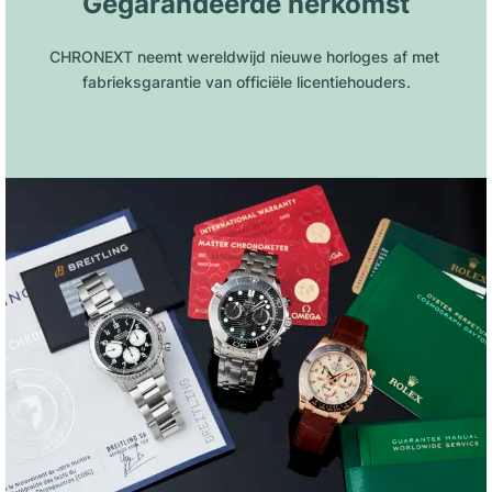
Gegarandeerde herkomst
CHRONEXT neemt wereldwijd nieuwe horloges af met 
fabrieksgarantie van officiële licentiehouders.