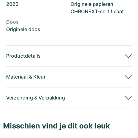
2026
Originele papieren
CHRONEXT-certificaat
Doos
Originele doos
Productdetails
Materiaal
&
Kleur
Verzending
&
Verpakking
Misschien vind je dit ook leuk