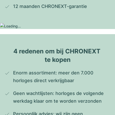
12 maanden CHRONEXT-garantie
4 redenen om bij CHRONEXT 
te kopen
Enorm assortiment: meer den 7.000 
horloges direct verkrijgbaar
Geen wachtlijsten: horloges de volgende 
werkdag klaar om te worden verzonden
Persoonlijk advies: wij zijn geen 