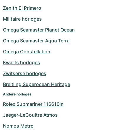
Zenith El Primero
Militaire horloges
Omega Seamaster Planet Ocean
Omega Seamaster Aqua Terra
Omega Constellation
Kwarts horloges
Zwitserse horloges
Breitling Superocean Heritage
Andere horloges
Rolex Submariner 116610ln
Jaeger-LeCoultre Atmos
Nomos Metro