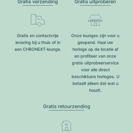
Gratis verzending
Gratis uitproberen
Gratis en contactvrije
Onze lounges zijn voor u
levering bij u thuis of in
geopend. Haal uw
een CHRONEXT-lounge.
horloge op de locatie af
en profiteer van onze
gratis uitprobeerservice
voor alle direct
beschikbare horloges. U
betaalt alleen dat wat u
houdt.
Gratis retourzending