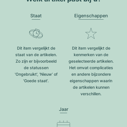
Staat
Eigenschappen
Dit item vergelijkt de
Dit item vergelijkt de
staat van de artikelen.
kenmerken van de
Zo zijn er bijvoorbeeld
geselecteerde artikelen.
de statussen
Het omvat complicaties
'Ongebruikt', 'Nieuw' of
en andere bijzondere
'Goede staat'.
eigenschappen waarin
de artikelen kunnen
verschillen.
Jaar