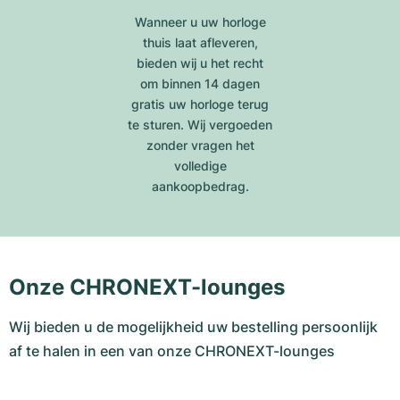
Wanneer u uw horloge
thuis laat afleveren,
bieden wij u het recht
om binnen 14 dagen
gratis uw horloge terug
te sturen. Wij vergoeden
zonder vragen het
volledige
aankoopbedrag.
Onze CHRONEXT-lounges
Wij bieden u de mogelijkheid uw bestelling persoonlijk
af te halen in een van onze CHRONEXT-lounges