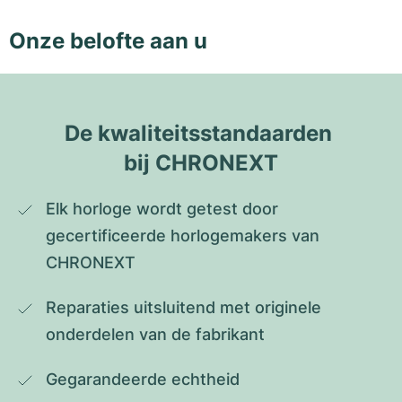
Onze belofte aan u
De kwaliteitsstandaarden 
bij CHRONEXT
Elk horloge wordt getest door 
gecertificeerde horlogemakers van 
CHRONEXT
Reparaties uitsluitend met originele 
onderdelen van de fabrikant
Gegarandeerde echtheid