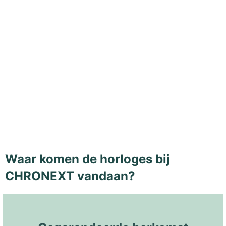
Waar komen de horloges bij
CHRONEXT vandaan?