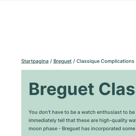
Startpagina
Breguet
Classique Complications
Breguet Clas
You don't have to be a watch enthusiast to be
immediately tell that these are high-quality 
moon phase - Breguet has incorporated some o