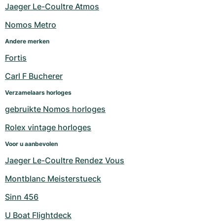
Jaeger Le-Coultre Atmos
Nomos Metro
Andere merken
Fortis
Carl F Bucherer
Verzamelaars horloges
gebruikte Nomos horloges
Rolex vintage horloges
Voor u aanbevolen
Jaeger Le-Coultre Rendez Vous
Montblanc Meisterstueck
Sinn 456
U Boat Flightdeck