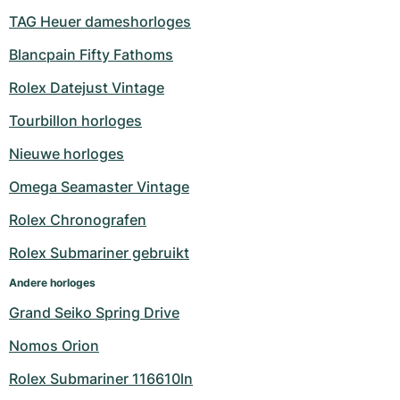
TAG Heuer dameshorloges
Blancpain Fifty Fathoms
Rolex Datejust Vintage
Tourbillon horloges
Nieuwe horloges
Omega Seamaster Vintage
Rolex Chronografen
Rolex Submariner gebruikt
Andere horloges
Grand Seiko Spring Drive
Nomos Orion
Rolex Submariner 116610ln