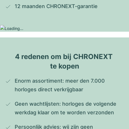
12 maanden CHRONEXT-garantie
4 redenen om bij CHRONEXT 
te kopen
Enorm assortiment: meer den 7.000 
horloges direct verkrijgbaar
Geen wachtlijsten: horloges de volgende 
werkdag klaar om te worden verzonden
Persoonlijk advies: wij zijn geen 