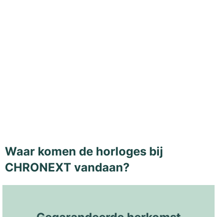
Waar komen de horloges bij
CHRONEXT vandaan?