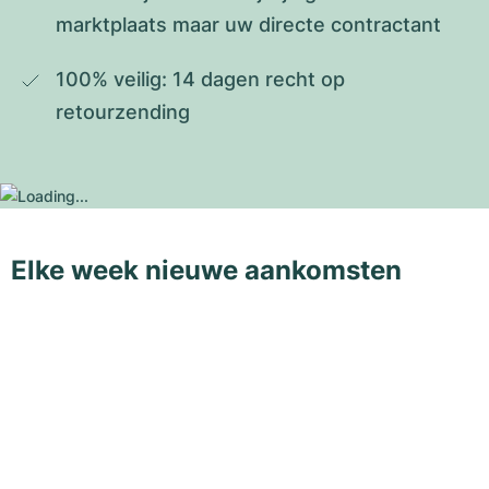
marktplaats maar uw directe contractant
100% veilig: 14 dagen recht op 
retourzending
Elke week nieuwe aankomsten