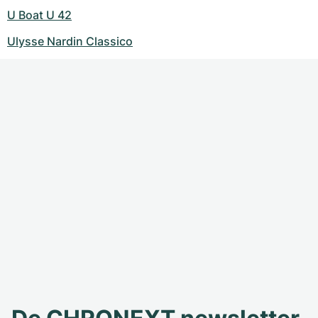
U Boat U 42
Ulysse Nardin Classico