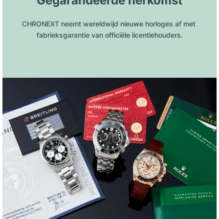
Gegarandeerde herkomst
CHRONEXT neemt wereldwijd nieuwe horloges af met 
fabrieksgarantie van officiële licentiehouders.