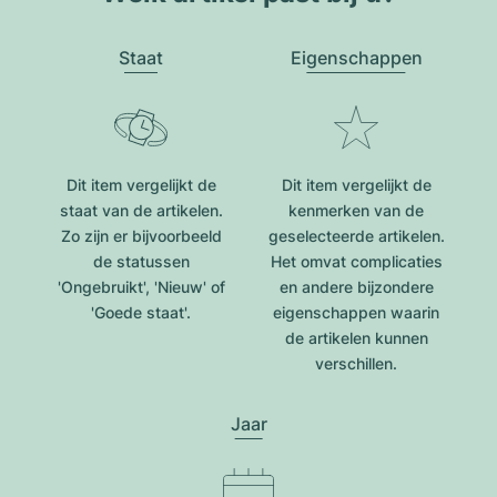
Staat
Eigenschappen
Dit item vergelijkt de
Dit item vergelijkt de
staat van de artikelen.
kenmerken van de
Zo zijn er bijvoorbeeld
geselecteerde artikelen.
de statussen
Het omvat complicaties
'Ongebruikt', 'Nieuw' of
en andere bijzondere
'Goede staat'.
eigenschappen waarin
de artikelen kunnen
verschillen.
Jaar