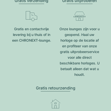
Gratis verzending
Gratis uitproberen
Gratis en contactvrije
Onze lounges zijn voor u
levering bij u thuis of in
geopend. Haal uw
een CHRONEXT-lounge.
horloge op de locatie af
en profiteer van onze
gratis uitprobeerservice
voor alle direct
beschikbare horloges. U
betaalt alleen dat wat u
houdt.
Gratis retourzending