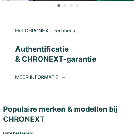
Het CHRONEXT-certificaat
Authentificatie
& CHRONEXT-garantie
MEER INFORMATIE
Populaire merken & modellen bij
CHRONEXT
Onze bestsellers