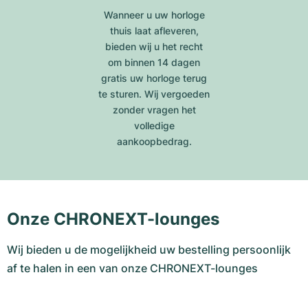
Wanneer u uw horloge
thuis laat afleveren,
bieden wij u het recht
om binnen 14 dagen
gratis uw horloge terug
te sturen. Wij vergoeden
zonder vragen het
volledige
aankoopbedrag.
Onze CHRONEXT-lounges
Wij bieden u de mogelijkheid uw bestelling persoonlijk
af te halen in een van onze CHRONEXT-lounges