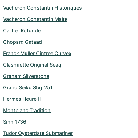
Vacheron Constantin Historiques
Vacheron Constantin Malte
Cartier Rotonde
Chopard Gstaad
Franck Muller Cintree Curvex
Glashuette Original Seaq
Graham Silverstone
Grand Seiko Sbgr251
Hermes Heure H
Montblanc Tradition
Sinn 1736
Tudor Oysterdate Submariner