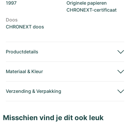
1997
Originele papieren
CHRONEXT-certificaat
Doos
CHRONEXT doos
Productdetails
Materiaal
&
Kleur
Verzending
&
Verpakking
Misschien vind je dit ook leuk