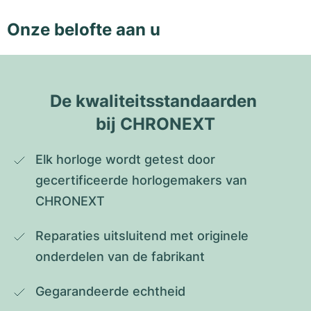
Onze belofte aan u
De kwaliteitsstandaarden 
bij CHRONEXT
Elk horloge wordt getest door 
gecertificeerde horlogemakers van 
CHRONEXT
Reparaties uitsluitend met originele 
onderdelen van de fabrikant
Gegarandeerde echtheid