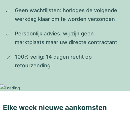
Geen wachtlijsten: horloges de volgende 
werkdag klaar om te worden verzonden
Persoonlijk advies: wij zijn geen 
marktplaats maar uw directe contractant
100% veilig: 14 dagen recht op 
retourzending
Elke week nieuwe aankomsten