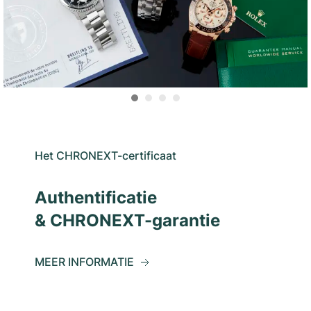
Het CHRONEXT-certificaat
Authentificatie
& CHRONEXT-garantie
MEER INFORMATIE