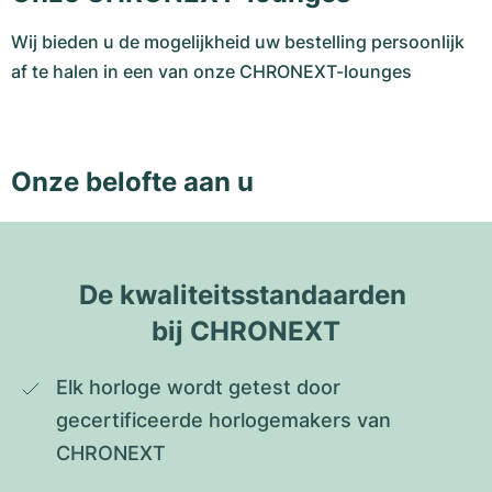
Wij bieden u de mogelijkheid uw bestelling persoonlijk
af te halen in een van onze CHRONEXT-lounges
Onze belofte aan u
De kwaliteitsstandaarden 
bij CHRONEXT
Elk horloge wordt getest door 
gecertificeerde horlogemakers van 
CHRONEXT