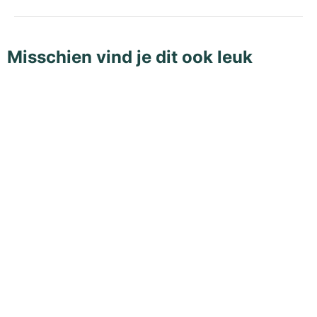
Misschien vind je dit ook leuk