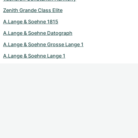
Zenith Grande Class Elite
A.Lange & Soehne 1815
A.Lange & Soehne Datograph
A.Lange & Soehne Grosse Lange 1
A.Lange & Soehne Lange 1