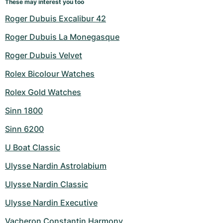
These may interest you too
Roger Dubuis Excalibur 42
Roger Dubuis La Monegasque
Roger Dubuis Velvet
Rolex Bicolour Watches
Rolex Gold Watches
Sinn 1800
Sinn 6200
U Boat Classic
Ulysse Nardin Astrolabium
Ulysse Nardin Classic
Ulysse Nardin Executive
Vacheron Constantin Harmony