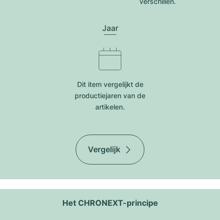
verschillen.
Jaar
Dit item vergelijkt de
productiejar​en van de
artikelen.
Vergelijk
Het CHRONEXT-principe