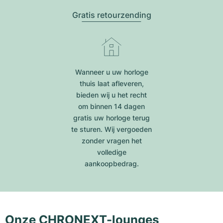
Gratis retourzending
Wanneer u uw horloge
thuis laat afleveren,
bieden wij u het recht
om binnen 14 dagen
gratis uw horloge terug
te sturen. Wij vergoeden
zonder vragen het
volledige
aankoopbedrag.
Onze CHRONEXT-lounges