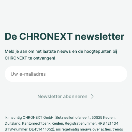
De CHRONEXT newsletter
Meld je aan om het laatste nieuws en de hoogtepunten bij
CHRONEXT te ontvangen!
Newsletter abonneren
Ik machtig CHRONEXT GmbH (Butzweilerhofallee 4, 50829 Keulen,
Duitsland. Kantonrechtbank Keulen, Registratienummer: HRB 121434;
BTW-nummer: DE451441052), mij regelmatig nieuws over acties, trends