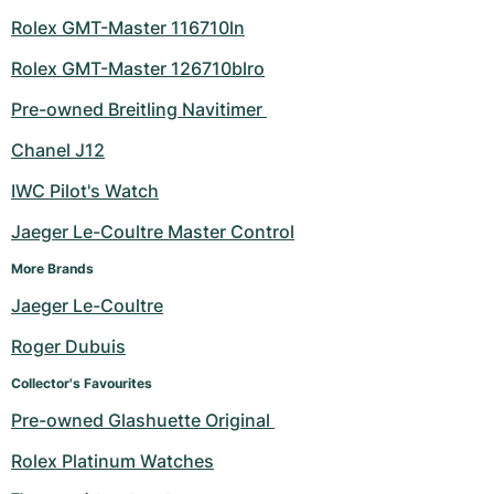
Rolex GMT-Master 116710ln
Rolex GMT-Master 126710blro
Pre-owned Breitling Navitimer 
Chanel J12
IWC Pilot's Watch
Jaeger Le-Coultre Master Control
More Brands
Jaeger Le-Coultre
Roger Dubuis
Collector's Favourites
Pre-owned Glashuette Original 
Rolex Platinum Watches