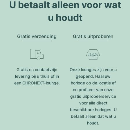
U betaalt alleen voor wat
u houdt
Gratis verzending
Gratis uitproberen
Gratis en contactvrije
Onze lounges zijn voor u
levering bij u thuis of in
geopend. Haal uw
een CHRONEXT-lounge.
horloge op de locatie af
en profiteer van onze
gratis uitprobeerservice
voor alle direct
beschikbare horloges. U
betaalt alleen dat wat u
houdt.