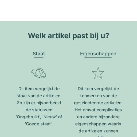
Welk artikel past bij u?
Staat
Eigenschappen
Dit item vergelijkt de
Dit item vergelijkt de
staat van de artikelen.
kenmerken van de
Zo zijn er bijvoorbeeld
geselecteerde artikelen.
de statussen
Het omvat complicaties
'Ongebruikt', 'Nieuw' of
en andere bijzondere
'Goede staat'.
eigenschappen waarin
de artikelen kunnen