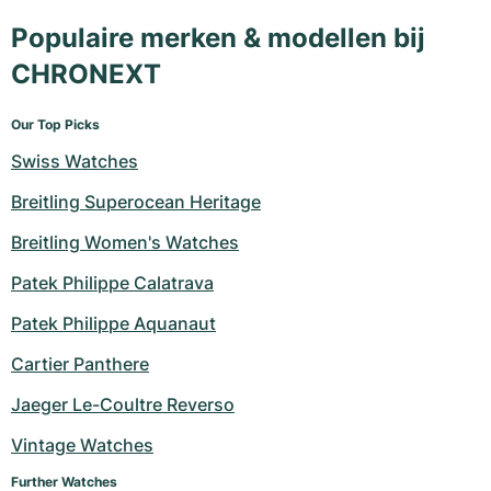
Populaire merken & modellen bij
CHRONEXT
Our Top Picks
Swiss Watches
Breitling Superocean Heritage
Breitling Women's Watches
Patek Philippe Calatrava
Patek Philippe Aquanaut
Cartier Panthere
Jaeger Le-Coultre Reverso
Vintage Watches
Further Watches