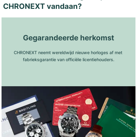
CHRONEXT vandaan?
Gegarandeerde herkomst
CHRONEXT neemt wereldwijd nieuwe horloges af met 
fabrieksgarantie van officiële licentiehouders.