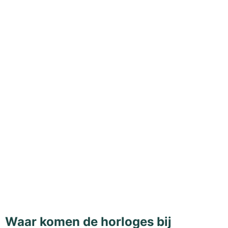
Waar komen de horloges bij