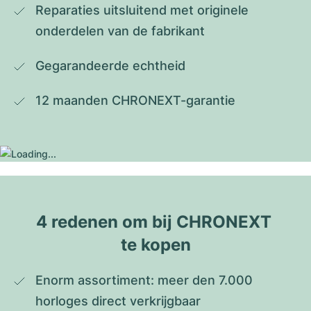
Reparaties uitsluitend met originele 
onderdelen van de fabrikant
Gegarandeerde echtheid
12 maanden CHRONEXT-garantie
4 redenen om bij CHRONEXT 
te kopen
Enorm assortiment: meer den 7.000 
horloges direct verkrijgbaar