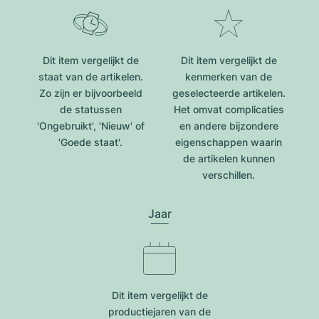
Dit item vergelijkt de
Dit item vergelijkt de
staat van de artikelen.
kenmerken van de
Zo zijn er bijvoorbeeld
geselecteerde artikelen.
de statussen
Het omvat complicaties
'Ongebruikt', 'Nieuw' of
en andere bijzondere
'Goede staat'.
eigenschappen waarin
de artikelen kunnen
verschillen.
Jaar
Dit item vergelijkt de
productiejar​en van de