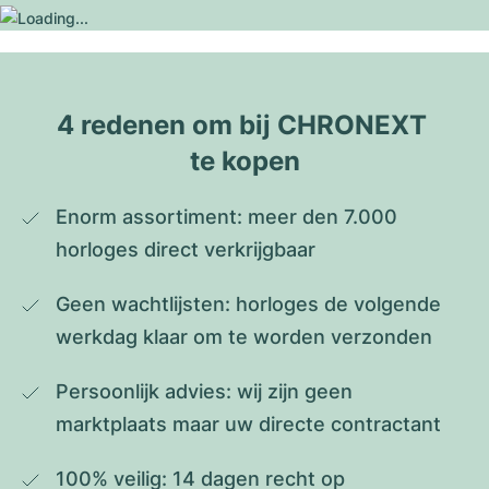
4 redenen om bij CHRONEXT 
te kopen
Enorm assortiment: meer den 7.000 
horloges direct verkrijgbaar
Geen wachtlijsten: horloges de volgende 
werkdag klaar om te worden verzonden
Persoonlijk advies: wij zijn geen 
marktplaats maar uw directe contractant
100% veilig: 14 dagen recht op 