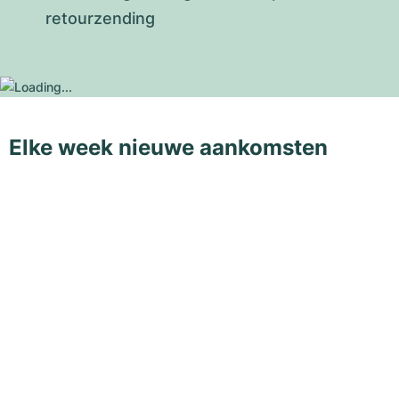
retourzending
Elke week nieuwe aankomsten