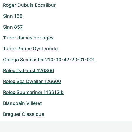
Roger Dubuis Excalibur
Sinn 158
Sinn 857
Tudor dames horloges
Tudor Prince Oysterdate
Omega Seamaster 210-30-42-20-01-001
Rolex Datejust 126300
Rolex Sea Dweller 126600
Rolex Submariner 116613lb
Blancpain Villeret
Breguet Classique