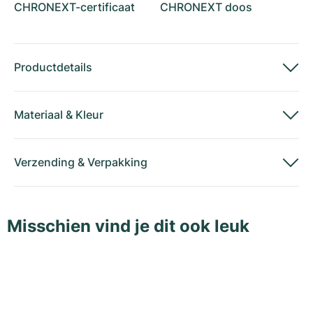
CHRONEXT-certificaat
CHRONEXT doos
Productdetails
Materiaal
&
Kleur
Verzending
&
Verpakking
Misschien vind je dit ook leuk