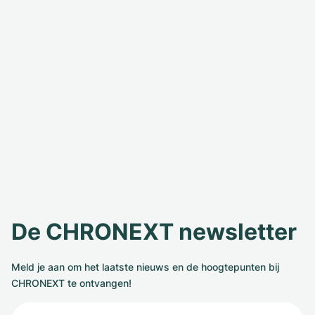
De CHRONEXT newsletter
Meld je aan om het laatste nieuws en de hoogtepunten bij
CHRONEXT te ontvangen!