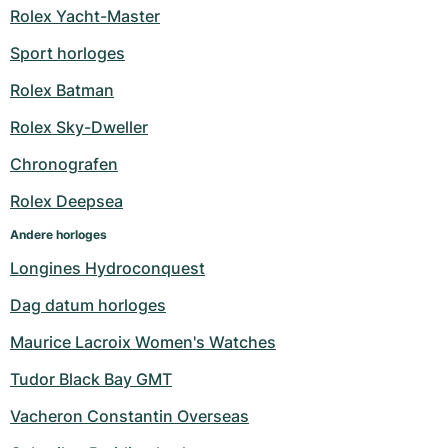
Rolex Yacht-Master
Sport horloges
Rolex Batman
Rolex Sky-Dweller
Chronografen
Rolex Deepsea
Andere horloges
Longines Hydroconquest
Dag datum horloges
Maurice Lacroix Women's Watches
Tudor Black Bay GMT
Vacheron Constantin Overseas