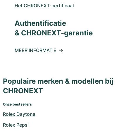
Het CHRONEXT-certificaat
Authentificatie
& CHRONEXT-garantie
MEER INFORMATIE
Populaire merken & modellen bij
CHRONEXT
Onze bestsellers
Rolex Daytona
Rolex Pepsi