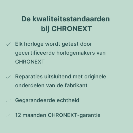
De kwaliteitsstandaarden 
bij CHRONEXT
Elk horloge wordt getest door 
gecertificeerde horlogemakers van 
CHRONEXT
Reparaties uitsluitend met originele 
onderdelen van de fabrikant
Gegarandeerde echtheid
12 maanden CHRONEXT-garantie