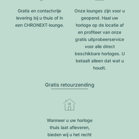
Gratis en contactvrije
Onze lounges zijn voor u
levering bij u thuis of in
geopend. Haal uw
een CHRONEXT-lounge.
horloge op de locatie af
en profiteer van onze
gratis uitprobeerservice
voor alle direct
beschikbare horloges. U
betaalt alleen dat wat u
houdt.
Gratis retourzending
Wanneer u uw horloge
thuis laat afleveren,
bieden wij u het recht