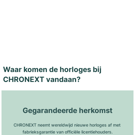
Waar komen de horloges bij
CHRONEXT vandaan?
Gegarandeerde herkomst
CHRONEXT neemt wereldwijd nieuwe horloges af met 
fabrieksgarantie van officiële licentiehouders.