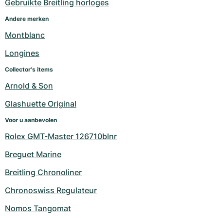
Gebruikte Breitling horloges
Andere merken
Montblanc
Longines
Collector's items
Arnold & Son
Glashuette Original
Voor u aanbevolen
Rolex GMT-Master 126710blnr
Breguet Marine
Breitling Chronoliner
Chronoswiss Regulateur
Nomos Tangomat