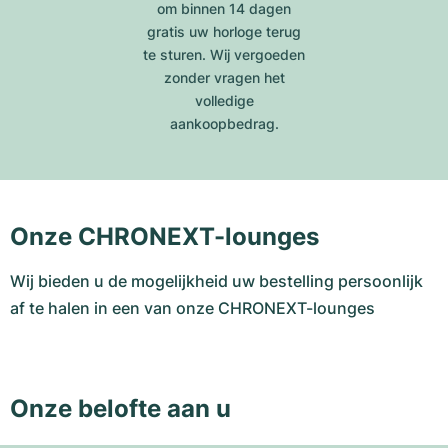
om binnen 14 dagen
gratis uw horloge terug
te sturen. Wij vergoeden
zonder vragen het
volledige
aankoopbedrag.
Onze CHRONEXT-lounges
Wij bieden u de mogelijkheid uw bestelling persoonlijk
af te halen in een van onze CHRONEXT-lounges
Onze belofte aan u