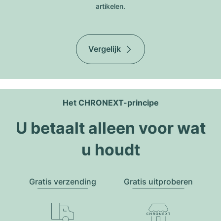
artikelen.
Vergelijk
Het CHRONEXT-principe
U betaalt alleen voor wat
u houdt
Gratis verzending
Gratis uitproberen