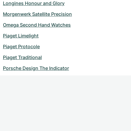
Longines Honour and Glory
Morgenwerk Satellite Precision
Omega Second Hand Watches
Piaget Limelight
Piaget Protocole
Piaget Traditional
Porsche Design The Indicator