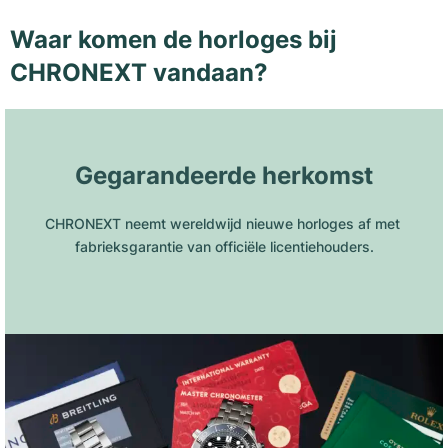
Waar komen de horloges bij
CHRONEXT vandaan?
Gegarandeerde herkomst
CHRONEXT neemt wereldwijd nieuwe horloges af met 
fabrieksgarantie van officiële licentiehouders.