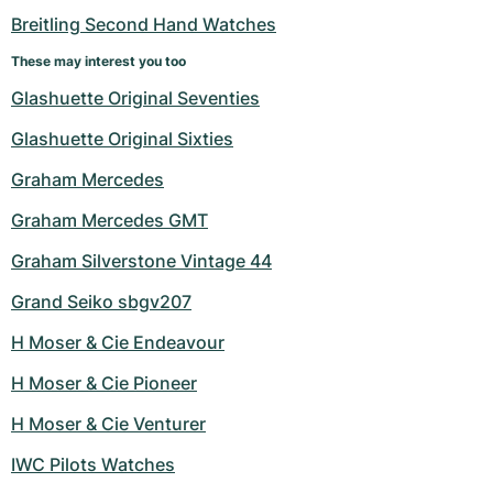
Breitling Second Hand Watches
These may interest you too
Glashuette Original Seventies
Glashuette Original Sixties
Graham Mercedes
Graham Mercedes GMT
Graham Silverstone Vintage 44
Grand Seiko sbgv207
H Moser & Cie Endeavour
H Moser & Cie Pioneer
H Moser & Cie Venturer
IWC Pilots Watches