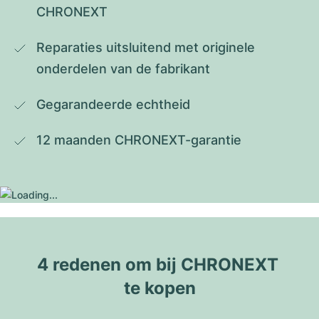
CHRONEXT
Reparaties uitsluitend met originele 
onderdelen van de fabrikant
Gegarandeerde echtheid
12 maanden CHRONEXT-garantie
4 redenen om bij CHRONEXT 
te kopen