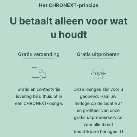
Het CHRONEXT-principe
U betaalt alleen voor wat
u houdt
Gratis verzending
Gratis uitproberen
Gratis en contactvrije
Onze lounges zijn voor u
levering bij u thuis of in
geopend. Haal uw
een CHRONEXT-lounge.
horloge op de locatie af
en profiteer van onze
gratis uitprobeerservice
voor alle direct
beschikbare horloges. U