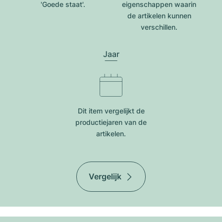
'Goede staat'.
eigenschappen waarin
de artikelen kunnen
verschillen.
Jaar
Dit item vergelijkt de
productiejar​en van de
artikelen.
Vergelijk