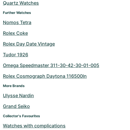
Quartz Watches
Further Watches
Nomos Tetra
Rolex Coke
Rolex Day Date Vintage
Tudor 1926
Omega Speedmaster 311-30-42-30-01-005
Rolex Cosmograph Daytona 116500ln
More Brands
Ulysse Nardin
Grand Seiko
Collector's Favourites
Watches with complications