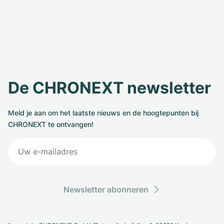
De CHRONEXT newsletter
Meld je aan om het laatste nieuws en de hoogtepunten bij
CHRONEXT te ontvangen!
Newsletter abonneren