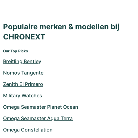
Populaire merken & modellen bij
CHRONEXT
Our Top Picks
Breitling Bentley
Nomos Tangente
Zenith El Primero
Military Watches
Omega Seamaster Planet Ocean
Omega Seamaster Aqua Terra
Omega Constellation