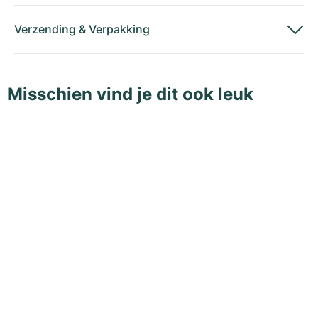
Verzending
&
Verpakking
Misschien vind je dit ook leuk