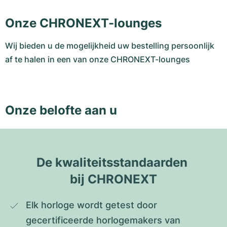
Onze CHRONEXT-lounges
Wij bieden u de mogelijkheid uw bestelling persoonlijk
af te halen in een van onze CHRONEXT-lounges
Onze belofte aan u
De kwaliteitsstandaarden 
bij CHRONEXT
Elk horloge wordt getest door 
gecertificeerde horlogemakers van 