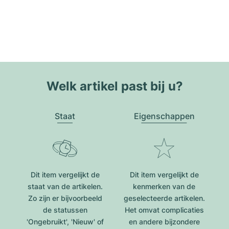
Welk artikel past bij u?
Staat
Eigenschappen
Dit item vergelijkt de
Dit item vergelijkt de
staat van de artikelen.
kenmerken van de
Zo zijn er bijvoorbeeld
geselecteerde artikelen.
de statussen
Het omvat complicaties
'Ongebruikt', 'Nieuw' of
en andere bijzondere