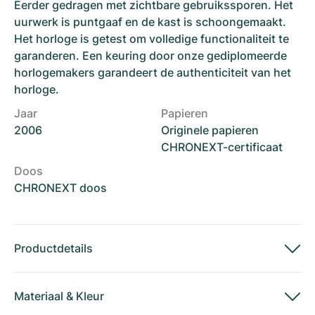
Eerder gedragen met zichtbare gebruikssporen. Het
uurwerk is puntgaaf en de kast is schoongemaakt.
Het horloge is getest om volledige functionaliteit te
garanderen. Een keuring door onze gediplomeerde
horlogemakers garandeert de authenticiteit van het
horloge.
Jaar
Papieren
2006
Originele papieren
CHRONEXT-certificaat
Doos
CHRONEXT doos
Productdetails
Materiaal
&
Kleur