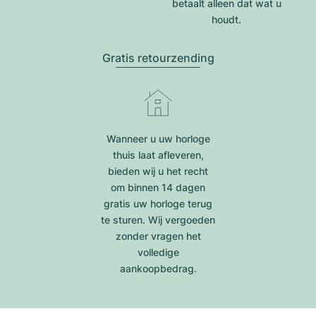
betaalt alleen dat wat u
houdt.
Gratis retourzending
Wanneer u uw horloge
thuis laat afleveren,
bieden wij u het recht
om binnen 14 dagen
gratis uw horloge terug
te sturen. Wij vergoeden
zonder vragen het
volledige
aankoopbedrag.