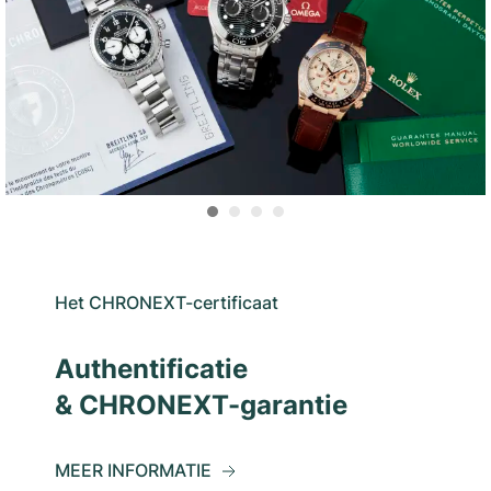
Het CHRONEXT-certificaat
Authentificatie
& CHRONEXT-garantie
MEER INFORMATIE