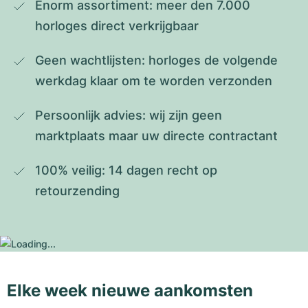
Enorm assortiment: meer den 7.000 
horloges direct verkrijgbaar
Geen wachtlijsten: horloges de volgende 
werkdag klaar om te worden verzonden
Persoonlijk advies: wij zijn geen 
marktplaats maar uw directe contractant
100% veilig: 14 dagen recht op 
retourzending
Elke week nieuwe aankomsten