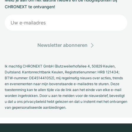
CHRONEXT te ontvangen!
Newsletter abonneren
Ik machtig CHRONEXT GmbH (Butzweilerhofallee 4, 50829 Keulen,
Duitsland. Kantonrechtbank Keulen, Registratienummer: HRB 121434;
BTW-nummer: DE451441052), mij regelmatig nieuws over acties, trends
en evenementen naar mijn bovenstaande e-mailadres te sturen. Deze
toestemming kan te allen tijde via de link aan het einde van elke e-mail
worden ingetrokken. Door u aan te melden voor de nieuwsbrief, bevestigt
u dat u ons privacybeleid hebt gelezen en dat u instemt met het ontvangen
van gepersonaliseerde aanbiedingen.