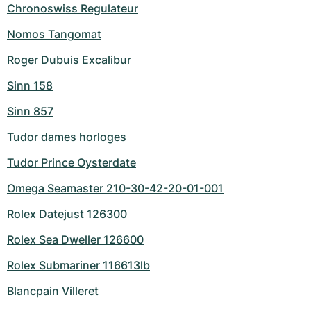
Chronoswiss Regulateur
Nomos Tangomat
Roger Dubuis Excalibur
Sinn 158
Sinn 857
Tudor dames horloges
Tudor Prince Oysterdate
Omega Seamaster 210-30-42-20-01-001
Rolex Datejust 126300
Rolex Sea Dweller 126600
Rolex Submariner 116613lb
Blancpain Villeret