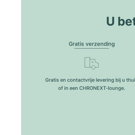
U be
Gratis verzending
Gratis en contactvrije levering bij u thu
of in een CHRONEXT-lounge.