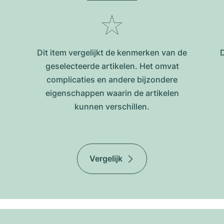
Dit item vergelijkt de kenmerken van de
D
geselecteerde artikelen. Het omvat
complicaties en andere bijzondere
eigenschappen waarin de artikelen
kunnen verschillen.
Vergelijk