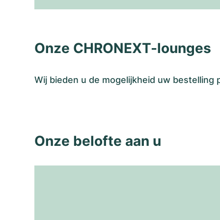
Onze CHRONEXT-lounges
Wij bieden u de mogelijkheid uw bestelling
Onze belofte aan u