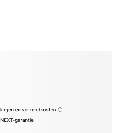
astingen en verzendkosten
NEXT-garantie