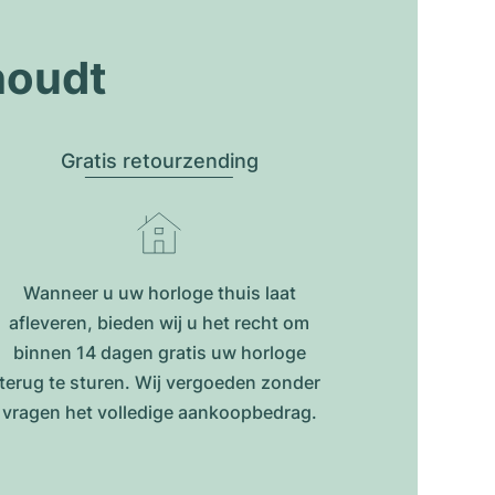
houdt
Gratis retourzending
Wanneer u uw horloge thuis laat
afleveren, bieden wij u het recht om
binnen 14 dagen gratis uw horloge
terug te sturen. Wij vergoeden zonder
vragen het volledige aankoopbedrag.