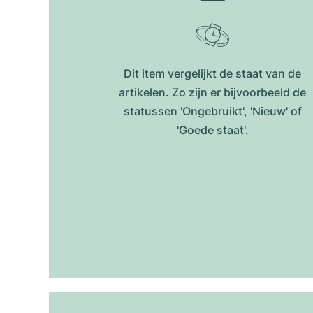
Dit item vergelijkt de staat van de
artikelen. Zo zijn er bijvoorbeeld de
statussen 'Ongebruikt', 'Nieuw' of
'Goede staat'.