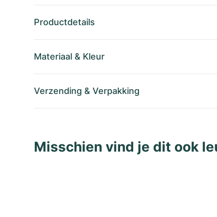
Productdetails
Materiaal
&
Kleur
Verzending
&
Verpakking
Misschien vind je dit ook le