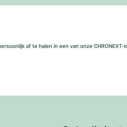
 persoonlijk af te halen in een van onze CHRONEXT-