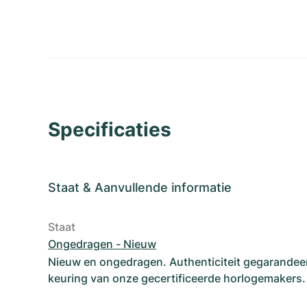
Specificaties
Staat
&
Aanvullende informatie
Staat
Ongedragen - Nieuw
Nieuw en ongedragen. Authenticiteit gegarandee
keuring van onze gecertificeerde horlogemakers.