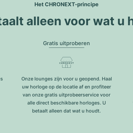
Het CHRONEXT-principe
taalt alleen voor wat u 
Gratis uitproberen
is
Onze lounges zijn voor u geopend. Haal
uw horloge op de locatie af en profiteer
van onze gratis uitprobeerservice voor
alle direct beschikbare horloges. U
betaalt alleen dat wat u houdt.