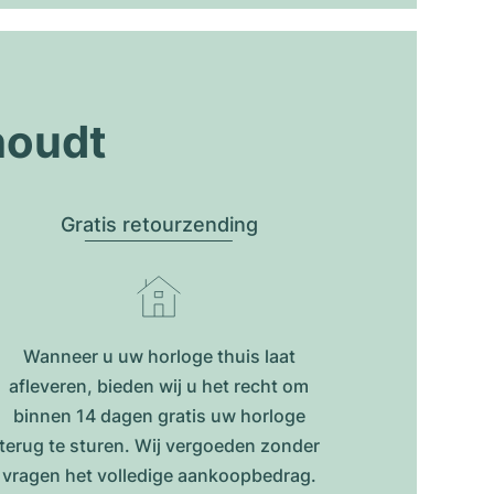
houdt
Gratis retourzending
Wanneer u uw horloge thuis laat
afleveren, bieden wij u het recht om
binnen 14 dagen gratis uw horloge
terug te sturen. Wij vergoeden zonder
vragen het volledige aankoopbedrag.