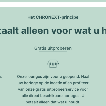
Het CHRONEXT-principe
taalt alleen voor wat u 
Gratis uitproberen
is
Onze lounges zijn voor u geopend. Haal
uw horloge op de locatie af en profiteer
van onze gratis uitprobeerservice voor
alle direct beschikbare horloges. U
betaalt alleen dat wat u houdt.