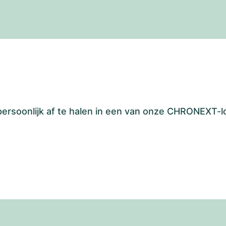
 persoonlijk af te halen in een van onze CHRONEXT-