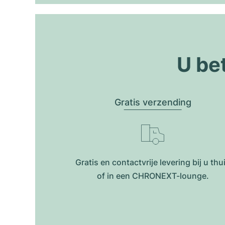
U be
Gratis verzending
Gratis en contactvrije levering bij u thu
of in een CHRONEXT-lounge.