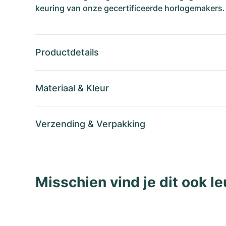
keuring van onze gecertificeerde horlogemakers.
Productdetails
Materiaal
&
Kleur
Verzending
&
Verpakking
Misschien vind je dit ook le