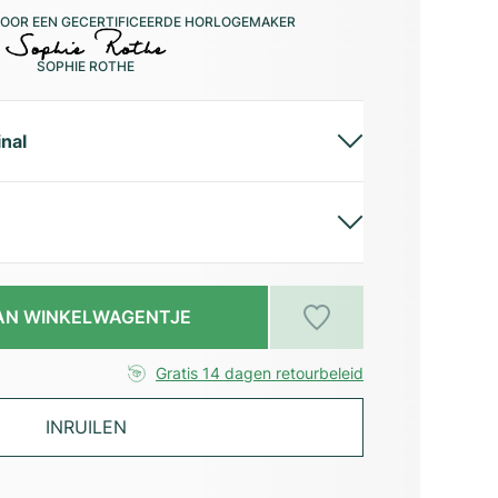
OOR EEN GECERTIFICEERDE HORLOGEMAKER
SOPHIE ROTHE
inal
AN WINKELWAGENTJE
Gratis 14 dagen retourbeleid
INRUILEN