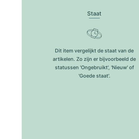
Staat
Dit item vergelijkt de staat van de
artikelen. Zo zijn er bijvoorbeeld de
statussen 'Ongebruikt', 'Nieuw' of
'Goede staat'.