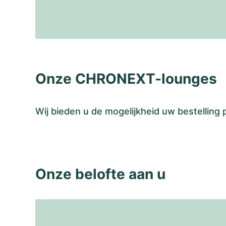
Onze CHRONEXT-lounges
Wij bieden u de mogelijkheid uw bestelling
Onze belofte aan u