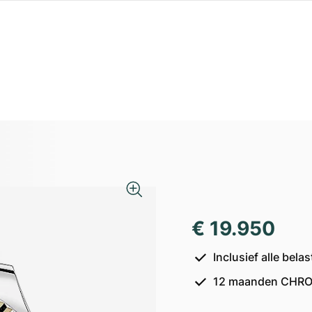
€ 19.950
Inclusief alle bel
12 maanden CHRO