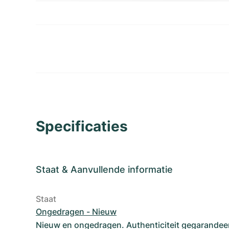
Specificaties
Staat
&
Aanvullende informatie
Staat
Ongedragen - Nieuw
Nieuw en ongedragen. Authenticiteit gegarandee