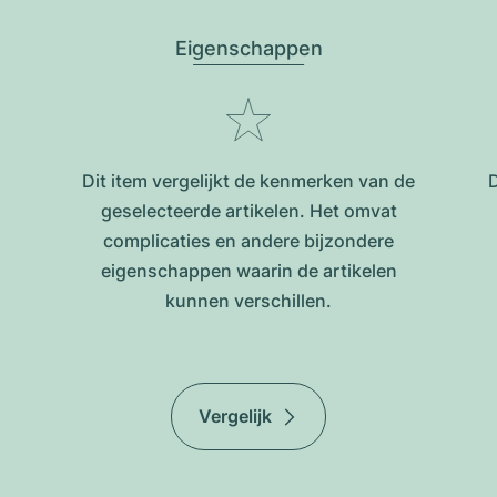
Eigenschappen
Dit item vergelijkt de kenmerken van de
D
geselecteerde artikelen. Het omvat
complicaties en andere bijzondere
eigenschappen waarin de artikelen
kunnen verschillen.
Vergelijk