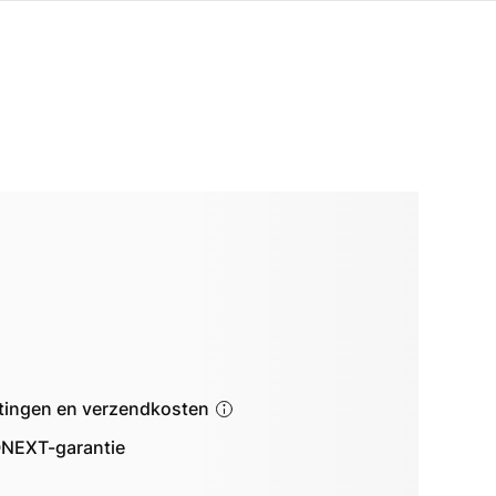
astingen en verzendkosten
NEXT-garantie