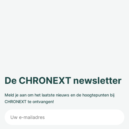
De CHRONEXT newsletter
Meld je aan om het laatste nieuws en de hoogtepunten bij
CHRONEXT te ontvangen!