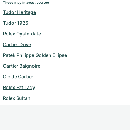
These may interest you too
Tudor Heritage
Tudor 1926
Rolex Oysterdate
Cartier Drive
Patek Philippe Golden Ellipse
Cartier Baignoire
Clé de Cartier
Rolex Fat Lady
Rolex Sultan