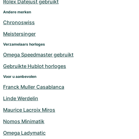
Rolex Datejust gebruikt
Andere merken
Chronoswiss
Meistersinger
Verzamelaars horloges
Omega Speedmaster gebruikt
Gebruikte Hublot horloges
Voor u aanbevolen
Franck Muller Casablanca
Linde Werdelin
Maurice Lacroix Miros
Nomos Minimatik
Omega Ladymatic