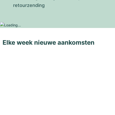
retourzending
Elke week nieuwe aankomsten