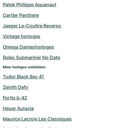
Patek Philippe Aquanaut
Cartier Panthere
Jaeger Le-Coultre Reverso
Vintage horloges
Omega Dameshorloges
Rolex Submariner No Date
Meer horloges ontdekken
Tudor Black Bay 41
Zenith Defy
Fortis b-42
Heuer Autavia
Maurice Lacroix Les Classiques