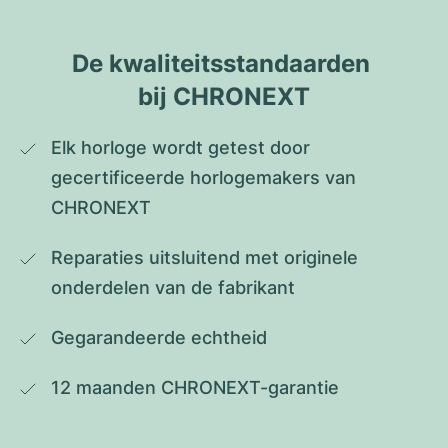
De kwaliteitsstandaarden 
bij CHRONEXT
Elk horloge wordt getest door 
gecertificeerde horlogemakers van 
CHRONEXT
Reparaties uitsluitend met originele 
onderdelen van de fabrikant
Gegarandeerde echtheid
12 maanden CHRONEXT-garantie