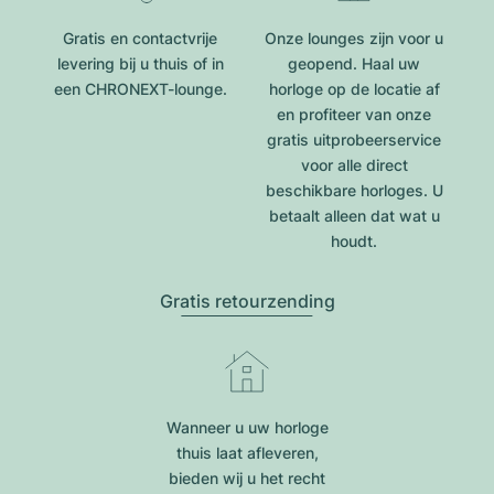
Gratis en contactvrije
Onze lounges zijn voor u
levering bij u thuis of in
geopend. Haal uw
een CHRONEXT-lounge.
horloge op de locatie af
en profiteer van onze
gratis uitprobeerservice
voor alle direct
beschikbare horloges. U
betaalt alleen dat wat u
houdt.
Gratis retourzending
Wanneer u uw horloge
thuis laat afleveren,
bieden wij u het recht