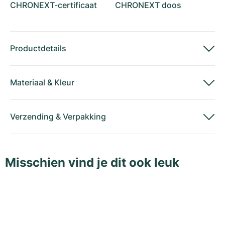
CHRONEXT-certificaat
CHRONEXT doos
Productdetails
Materiaal
&
Kleur
Verzending
&
Verpakking
Misschien vind je dit ook leuk