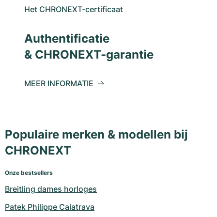
Het CHRONEXT-certificaat
Authentificatie
& CHRONEXT-garantie
MEER INFORMATIE
Populaire merken & modellen bij
CHRONEXT
Onze bestsellers
Breitling dames horloges
Patek Philippe Calatrava