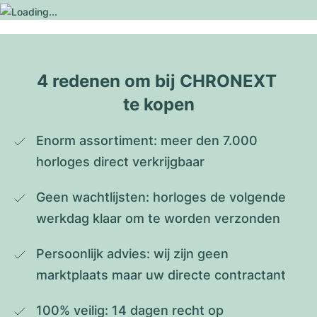
4 redenen om bij CHRONEXT 
te kopen
Enorm assortiment: meer den 7.000 
horloges direct verkrijgbaar
Geen wachtlijsten: horloges de volgende 
werkdag klaar om te worden verzonden
Persoonlijk advies: wij zijn geen 
marktplaats maar uw directe contractant
100% veilig: 14 dagen recht op 