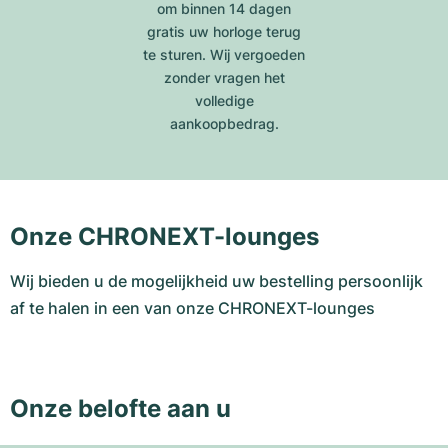
om binnen 14 dagen
gratis uw horloge terug
te sturen. Wij vergoeden
zonder vragen het
volledige
aankoopbedrag.
Onze CHRONEXT-lounges
Wij bieden u de mogelijkheid uw bestelling persoonlijk
af te halen in een van onze CHRONEXT-lounges
Onze belofte aan u