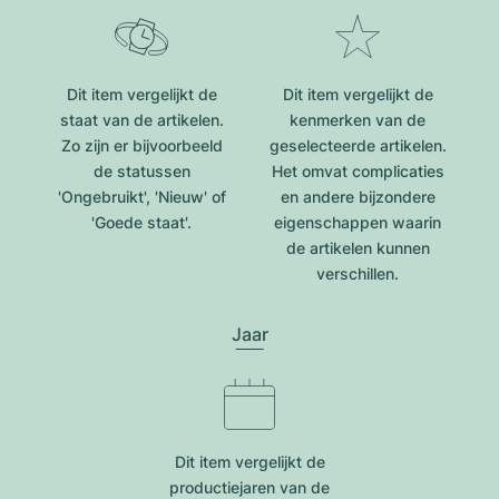
Dit item vergelijkt de
Dit item vergelijkt de
staat van de artikelen.
kenmerken van de
Zo zijn er bijvoorbeeld
geselecteerde artikelen.
de statussen
Het omvat complicaties
'Ongebruikt', 'Nieuw' of
en andere bijzondere
'Goede staat'.
eigenschappen waarin
de artikelen kunnen
verschillen.
Jaar
Dit item vergelijkt de
productiejar​en van de