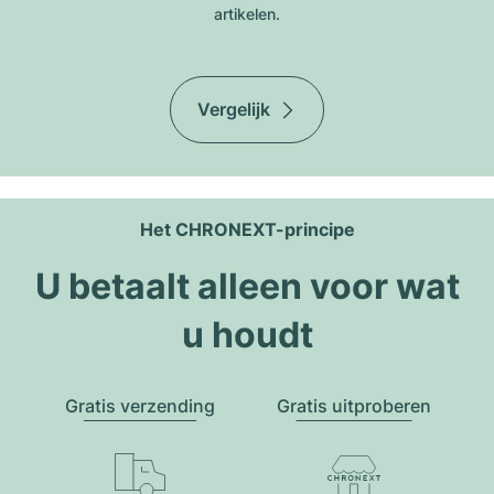
artikelen.
Vergelijk
Het CHRONEXT-principe
U betaalt alleen voor wat
u houdt
Gratis verzending
Gratis uitproberen