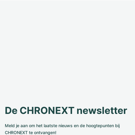
De CHRONEXT newsletter
Meld je aan om het laatste nieuws en de hoogtepunten bij
CHRONEXT te ontvangen!