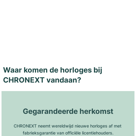
Waar komen de horloges bij
CHRONEXT vandaan?
Gegarandeerde herkomst
CHRONEXT neemt wereldwijd nieuwe horloges af met 
fabrieksgarantie van officiële licentiehouders.