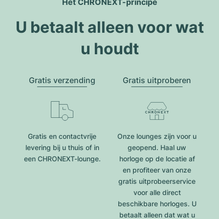
Het CHRONEXT-principe
U betaalt alleen voor wat
u houdt
Gratis verzending
Gratis uitproberen
Gratis en contactvrije
Onze lounges zijn voor u
levering bij u thuis of in
geopend. Haal uw
een CHRONEXT-lounge.
horloge op de locatie af
en profiteer van onze
gratis uitprobeerservice
voor alle direct
beschikbare horloges. U
betaalt alleen dat wat u