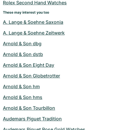
Rolex Second Hand Watches
These may interest you too
A. Lange & Soehne Saxonia
A. Lange & Soehne Zeitwerk
Arnold & Son dbg
Arnold & Son dstb
Arnold & Son Eight Day
Arnold & Son Globetrotter
Arnold & Son hm
Arnold & Son hms
Arnold & Son Tourbillon
Audemars Piguet Tradition
Audemars Piguet Rose Gold Watches