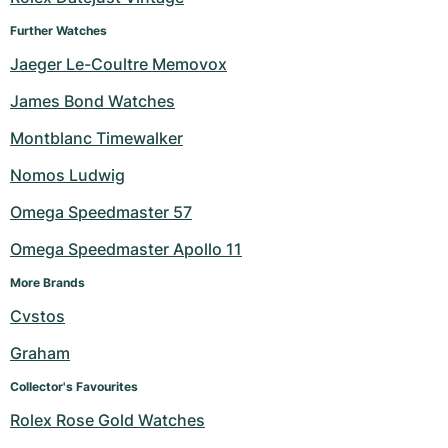
Further Watches
Jaeger Le-Coultre Memovox
James Bond Watches
Montblanc Timewalker
Nomos Ludwig
Omega Speedmaster 57
Omega Speedmaster Apollo 11
More Brands
Cvstos
Graham
Collector's Favourites
Rolex Rose Gold Watches