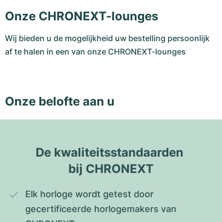
Onze CHRONEXT-lounges
Wij bieden u de mogelijkheid uw bestelling persoonlijk
af te halen in een van onze CHRONEXT-lounges
Onze belofte aan u
De kwaliteitsstandaarden 
bij CHRONEXT
Elk horloge wordt getest door 
gecertificeerde horlogemakers van 