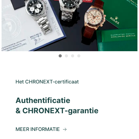
Het CHRONEXT-certificaat
Authentificatie
& CHRONEXT-garantie
MEER INFORMATIE