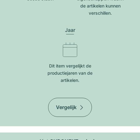
de artikelen kunnen
verschillen.
Jaar
Dit item vergelijkt de
productiejar​en van de
artikelen.
Vergelijk