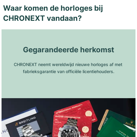
Waar komen de horloges bij
CHRONEXT vandaan?
Gegarandeerde herkomst
CHRONEXT neemt wereldwijd nieuwe horloges af met 
fabrieksgarantie van officiële licentiehouders.