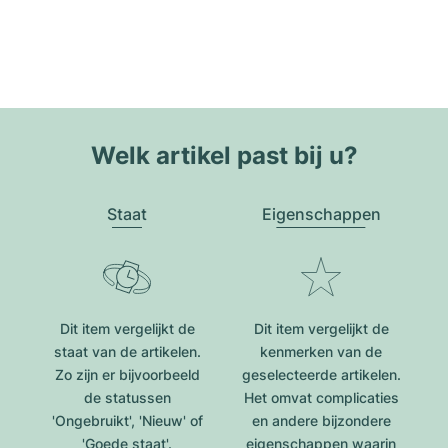
Welk artikel past bij u?
Staat
Eigenschappen
Dit item vergelijkt de
Dit item vergelijkt de
staat van de artikelen.
kenmerken van de
Zo zijn er bijvoorbeeld
geselecteerde artikelen.
de statussen
Het omvat complicaties
'Ongebruikt', 'Nieuw' of
en andere bijzondere
'Goede staat'.
eigenschappen waarin