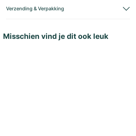
Verzending
&
Verpakking
Misschien vind je dit ook leuk