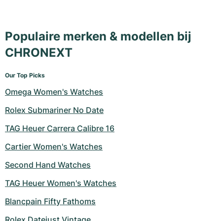
Populaire merken & modellen bij
CHRONEXT
Our Top Picks
Omega Women's Watches
Rolex Submariner No Date
TAG Heuer Carrera Calibre 16
Cartier Women's Watches
Second Hand Watches
TAG Heuer Women's Watches
Blancpain Fifty Fathoms
Rolex Datejust Vintage