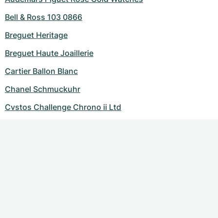
Bell & Ross 103 0866
Breguet Heritage
Breguet Haute Joaillerie
Cartier Ballon Blanc
Chanel Schmuckuhr
Cvstos Challenge Chrono ii Ltd