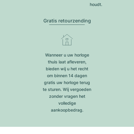
houdt.
Gratis retourzending
Wanneer u uw horloge
thuis laat afleveren,
bieden wij u het recht
om binnen 14 dagen
gratis uw horloge terug
te sturen. Wij vergoeden
zonder vragen het
volledige
aankoopbedrag.