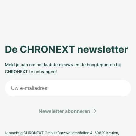
De CHRONEXT newsletter
Meld je aan om het laatste nieuws en de hoogtepunten bij
CHRONEXT te ontvangen!
Newsletter abonneren
Ik machtig CHRONEXT GmbH (Butzweilerhofallee 4, 50829 Keulen,