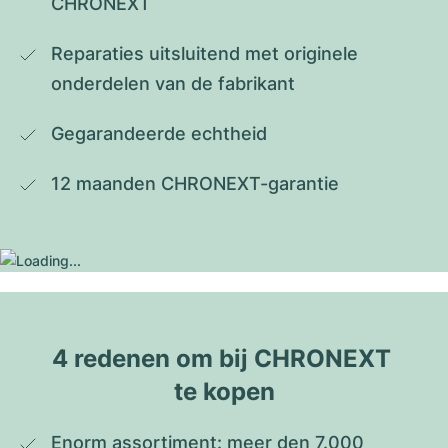
CHRONEXT
Reparaties uitsluitend met originele 
onderdelen van de fabrikant
Gegarandeerde echtheid
12 maanden CHRONEXT-garantie
4 redenen om bij CHRONEXT 
te kopen
Enorm assortiment: meer den 7.000 