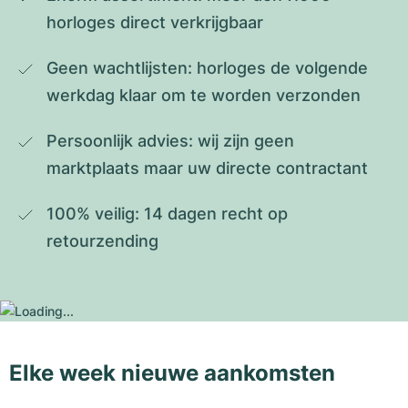
horloges direct verkrijgbaar
Geen wachtlijsten: horloges de volgende 
werkdag klaar om te worden verzonden
Persoonlijk advies: wij zijn geen 
marktplaats maar uw directe contractant
100% veilig: 14 dagen recht op 
retourzending
Elke week nieuwe aankomsten