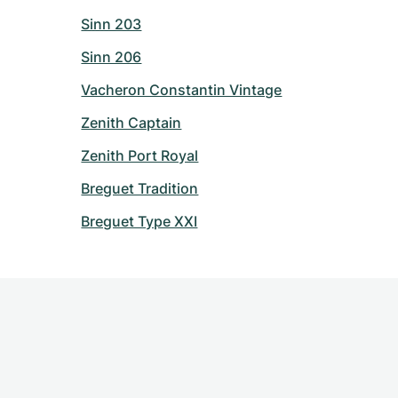
Sinn 203
Sinn 206
Vacheron Constantin Vintage
Zenith Captain
Zenith Port Royal
Breguet Tradition
Breguet Type XXI