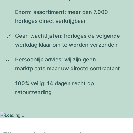
Enorm assortiment: meer den 7.000 
horloges direct verkrijgbaar
Geen wachtlijsten: horloges de volgende 
werkdag klaar om te worden verzonden
Persoonlijk advies: wij zijn geen 
marktplaats maar uw directe contractant
100% veilig: 14 dagen recht op 
retourzending