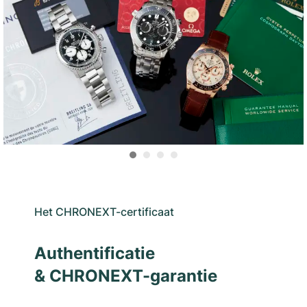
Het CHRONEXT-certificaat
Authentificatie
& CHRONEXT-garantie