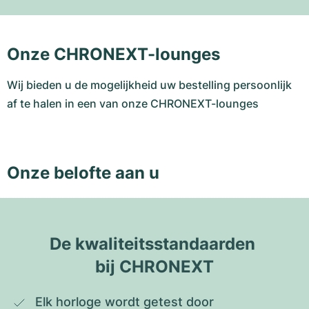
Onze CHRONEXT-lounges
Wij bieden u de mogelijkheid uw bestelling persoonlijk
af te halen in een van onze CHRONEXT-lounges
Onze belofte aan u
De kwaliteitsstandaarden 
bij CHRONEXT
Elk horloge wordt getest door 