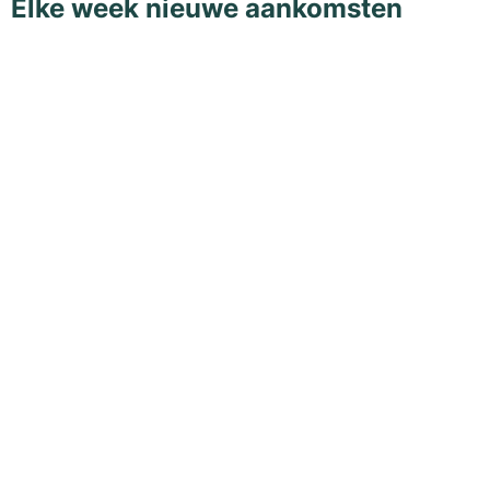
Elke week nieuwe aankomsten