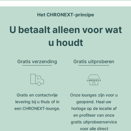
Het CHRONEXT-principe
U betaalt alleen voor wat
u houdt
Gratis verzending
Gratis uitproberen
Gratis en contactvrije
Onze lounges zijn voor u
levering bij u thuis of in
geopend. Haal uw
een CHRONEXT-lounge.
horloge op de locatie af
en profiteer van onze
gratis uitprobeerservice
voor alle direct