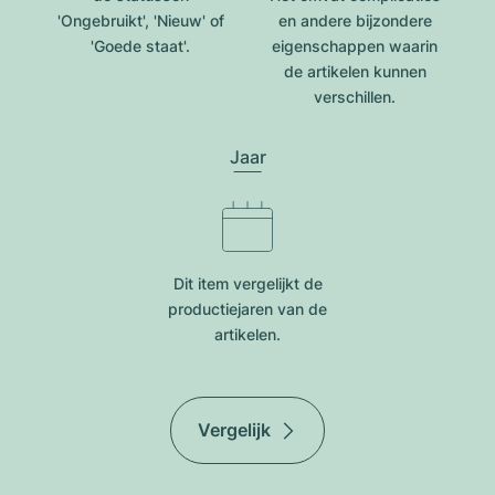
'Ongebruikt', 'Nieuw' of
en andere bijzondere
'Goede staat'.
eigenschappen waarin
de artikelen kunnen
verschillen.
Jaar
Dit item vergelijkt de
productiejar​en van de
artikelen.
Vergelijk