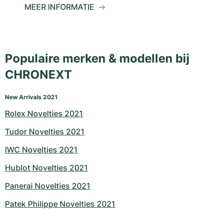
MEER INFORMATIE
Populaire merken & modellen bij
CHRONEXT
New Arrivals 2021
Rolex Novelties 2021
Tudor Novelties 2021
IWC Novelties 2021
Hublot Novelties 2021
Panerai Novelties 2021
Patek Philippe Novelties 2021