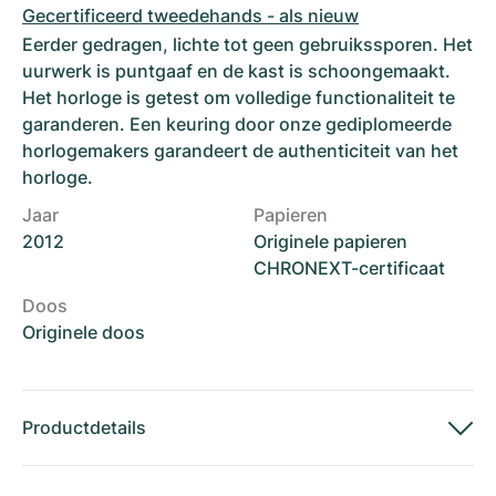
Gecertificeerd tweedehands - als nieuw
Eerder gedragen, lichte tot geen gebruikssporen. Het
uurwerk is puntgaaf en de kast is schoongemaakt.
Het horloge is getest om volledige functionaliteit te
garanderen. Een keuring door onze gediplomeerde
horlogemakers garandeert de authenticiteit van het
horloge.
Jaar
Papieren
2012
Originele papieren
CHRONEXT-certificaat
Doos
Originele doos
Productdetails