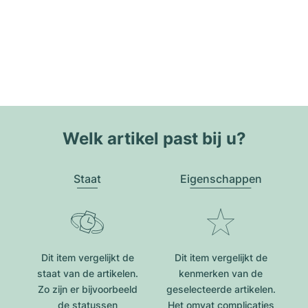
Welk artikel past bij u?
Staat
Eigenschappen
Dit item vergelijkt de
Dit item vergelijkt de
staat van de artikelen.
kenmerken van de
Zo zijn er bijvoorbeeld
geselecteerde artikelen.
de statussen
Het omvat complicaties