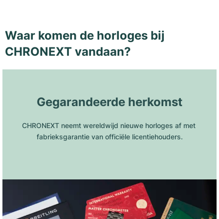
Waar komen de horloges bij
CHRONEXT vandaan?
Gegarandeerde herkomst
CHRONEXT neemt wereldwijd nieuwe horloges af met 
fabrieksgarantie van officiële licentiehouders.