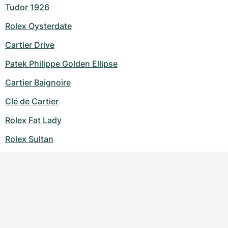
Tudor 1926
Rolex Oysterdate
Cartier Drive
Patek Philippe Golden Ellipse
Cartier Baignoire
Clé de Cartier
Rolex Fat Lady
Rolex Sultan