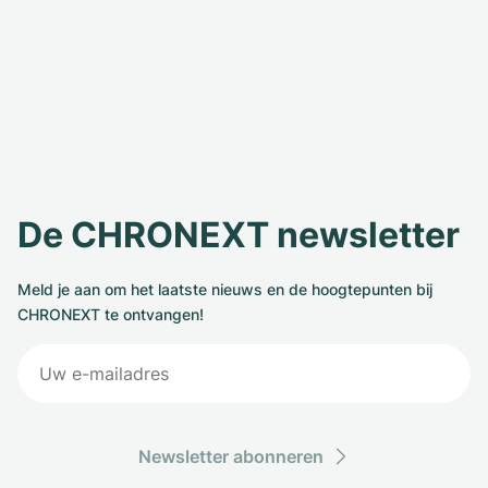
De CHRONEXT newsletter
Meld je aan om het laatste nieuws en de hoogtepunten bij
CHRONEXT te ontvangen!
Newsletter abonneren