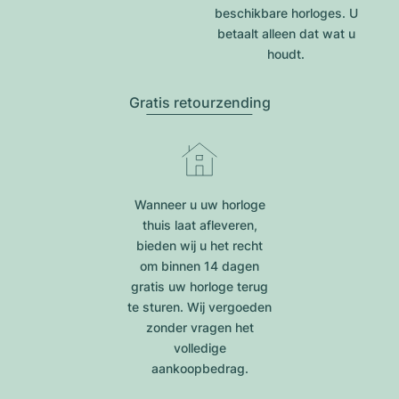
beschikbare horloges. U
betaalt alleen dat wat u
houdt.
Gratis retourzending
Wanneer u uw horloge
thuis laat afleveren,
bieden wij u het recht
om binnen 14 dagen
gratis uw horloge terug
te sturen. Wij vergoeden
zonder vragen het
volledige
aankoopbedrag.