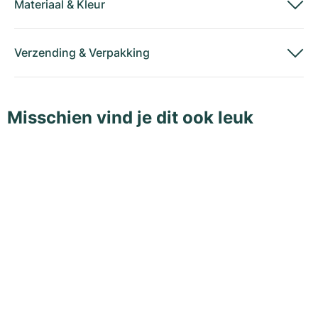
Materiaal
&
Kleur
Verzending
&
Verpakking
Misschien vind je dit ook leuk