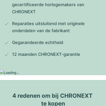
gecertificeerde horlogemakers van 
CHRONEXT
Reparaties uitsluitend met originele 
onderdelen van de fabrikant
Gegarandeerde echtheid
12 maanden CHRONEXT-garantie
4 redenen om bij CHRONEXT 
te kopen