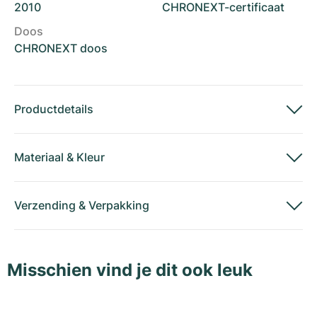
2010
CHRONEXT-certificaat
Doos
CHRONEXT doos
Productdetails
Materiaal
&
Kleur
Verzending
&
Verpakking
Misschien vind je dit ook leuk