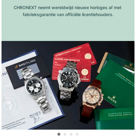
CHRONEXT neemt wereldwijd nieuwe horloges af met 
fabrieksgarantie van officiële licentiehouders.