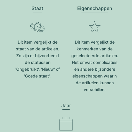
Staat
Eigenschappen
Dit item vergelijkt de
Dit item vergelijkt de
staat van de artikelen.
kenmerken van de
Zo zijn er bijvoorbeeld
geselecteerde artikelen.
de statussen
Het omvat complicaties
'Ongebruikt', 'Nieuw' of
en andere bijzondere
'Goede staat'.
eigenschappen waarin
de artikelen kunnen
verschillen.
Jaar