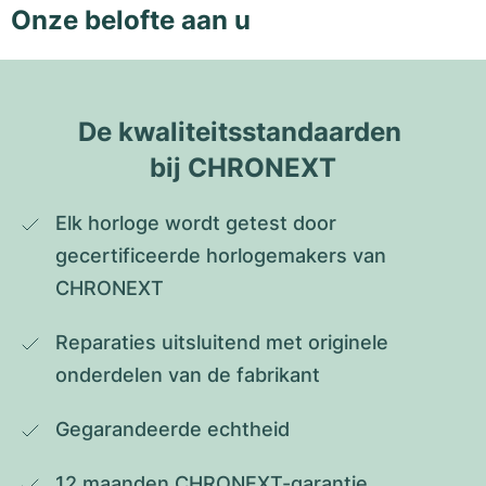
Onze belofte aan u
De kwaliteitsstandaarden 
bij CHRONEXT
Elk horloge wordt getest door 
gecertificeerde horlogemakers van 
CHRONEXT
Reparaties uitsluitend met originele 
onderdelen van de fabrikant
Gegarandeerde echtheid
12 maanden CHRONEXT-garantie