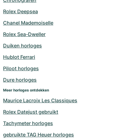
Chronografen
Rolex Deepsea
Chanel Mademoiselle
Rolex Sea-Dweller
Duiken horloges
Hublot Ferrari
Piloot horloges
Dure horloges
Meer horloges ontdekken
Maurice Lacroix Les Classiques
Rolex Datejust gebruikt
Tachymeter horloges
gebruikte TAG Heuer horloges