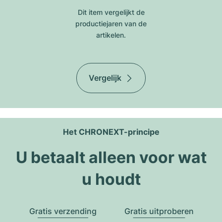
Dit item vergelijkt de
productiejar​en van de
artikelen.
Vergelijk
Het CHRONEXT-principe
U betaalt alleen voor wat
u houdt
Gratis verzending
Gratis uitproberen