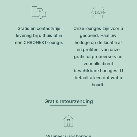
Gratis en contactvrije
Onze lounges zijn voor u
levering bij u thuis of in
geopend. Haal uw
een CHRONEXT-lounge.
horloge op de locatie af
en profiteer van onze
gratis uitprobeerservice
voor alle direct
beschikbare horloges. U
betaalt alleen dat wat u
houdt.
Gratis retourzending
Wanneer u uw horloge