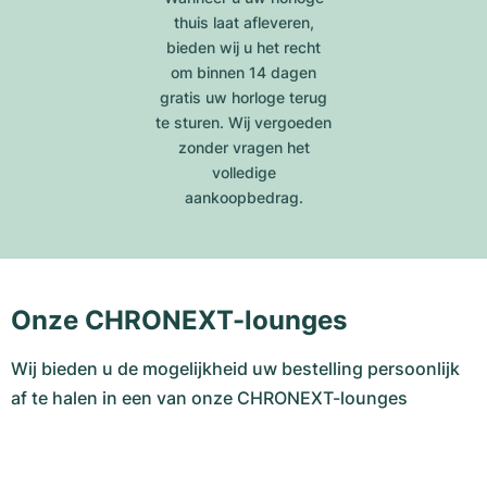
thuis laat afleveren,
bieden wij u het recht
om binnen 14 dagen
gratis uw horloge terug
te sturen. Wij vergoeden
zonder vragen het
volledige
aankoopbedrag.
Onze CHRONEXT-lounges
Wij bieden u de mogelijkheid uw bestelling persoonlijk
af te halen in een van onze CHRONEXT-lounges