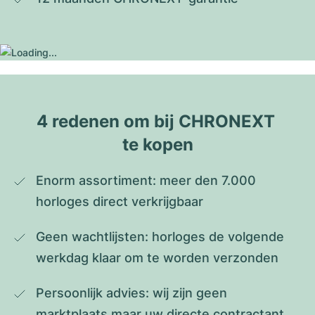
4 redenen om bij CHRONEXT 
te kopen
Enorm assortiment: meer den 7.000 
horloges direct verkrijgbaar
Geen wachtlijsten: horloges de volgende 
werkdag klaar om te worden verzonden
Persoonlijk advies: wij zijn geen 
marktplaats maar uw directe contractant