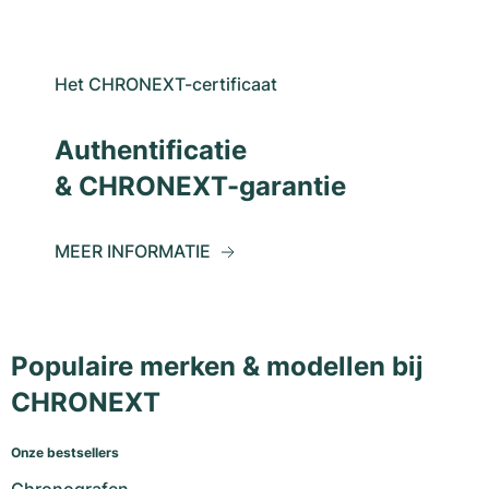
Het CHRONEXT-certificaat
Authentificatie
& CHRONEXT-garantie
MEER INFORMATIE
Populaire merken & modellen bij
CHRONEXT
Onze bestsellers