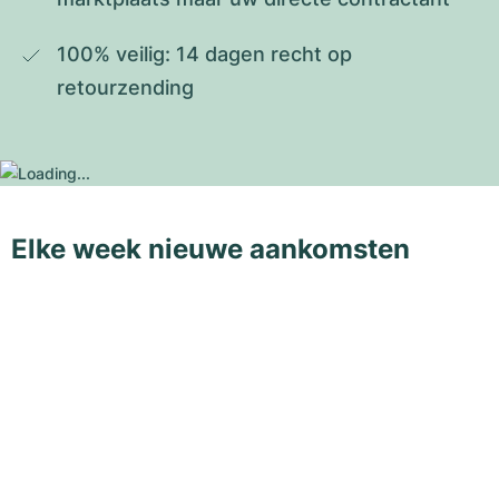
100% veilig: 14 dagen recht op 
retourzending
Elke week nieuwe aankomsten