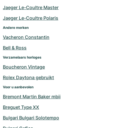
Jaeger Le-Coultre Master
Jaeger Le-Coultre Polaris
Andere merken
Vacheron Constantin
Bell & Ross
Verzamelaars horloges
Boucheron Vintage
Rolex Daytona gebruikt
Voor u aanbevolen
Bremont Martin Baker mbii
Breguet Type XX
Bulgari Bulgari Solotempo