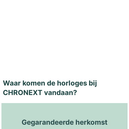
Waar komen de horloges bij
CHRONEXT vandaan?
Gegarandeerde herkomst