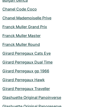
Bulgari Gefica
Chanel Code Coco
Chanel Mademoiselle Prive
Franck Muller Grand Prix
Franck Muller Master
Franck Muller Round
Girard Perregaux Cats Eye
Girard Perregaux Dual Time
Girard Perregaux gp 1966
Girard Perregaux Hawk
Girard Perregaux Traveller
Glashuette Original Panoinverse
Glashuette Original Panoreserve