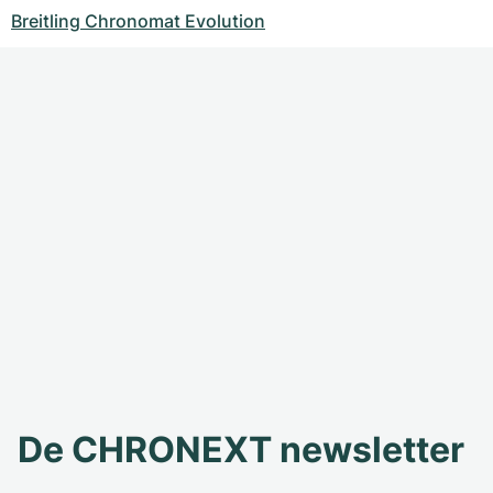
Breitling Chronomat Evolution
De CHRONEXT newsletter