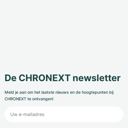
De CHRONEXT newsletter
Meld je aan om het laatste nieuws en de hoogtepunten bij
CHRONEXT te ontvangen!