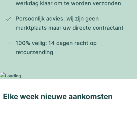
werkdag klaar om te worden verzonden
Persoonlijk advies: wij zijn geen 
marktplaats maar uw directe contractant
100% veilig: 14 dagen recht op 
retourzending
Elke week nieuwe aankomsten