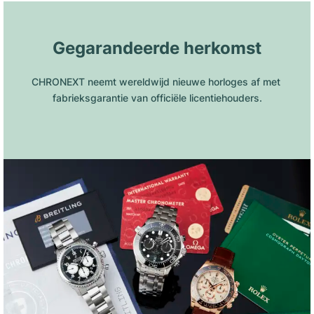
Gegarandeerde herkomst
CHRONEXT neemt wereldwijd nieuwe horloges af met 
fabrieksgarantie van officiële licentiehouders.