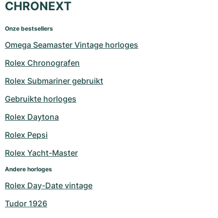
CHRONEXT
Onze bestsellers
Omega Seamaster Vintage horloges
Rolex Chronografen
Rolex Submariner gebruikt
Gebruikte horloges
Rolex Daytona
Rolex Pepsi
Rolex Yacht-Master
Andere horloges
Rolex Day-Date vintage
Tudor 1926