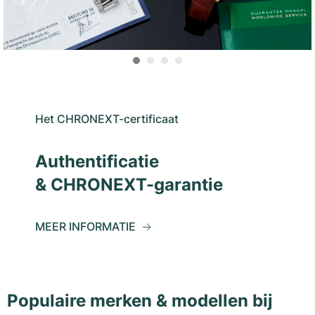
Het CHRONEXT-certificaat
Authentificatie
& CHRONEXT-garantie
MEER INFORMATIE
Populaire merken & modellen bij