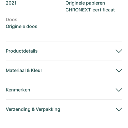
2021
Originele papieren
CHRONEXT-certificaat
Doos
Originele doos
Productdetails
Materiaal
&
Kleur
Kenmerken
Verzending
&
Verpakking