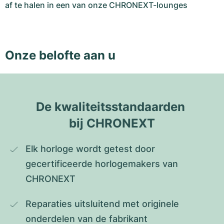
af te halen in een van onze CHRONEXT-lounges
Onze belofte aan u
De kwaliteitsstandaarden 
bij CHRONEXT
Elk horloge wordt getest door 
gecertificeerde horlogemakers van 
CHRONEXT
Reparaties uitsluitend met originele 
onderdelen van de fabrikant