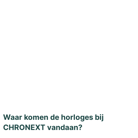
Waar komen de horloges bij
CHRONEXT vandaan?