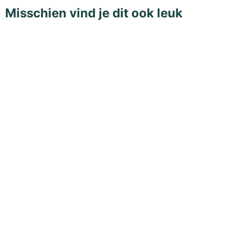
Misschien vind je dit ook leuk