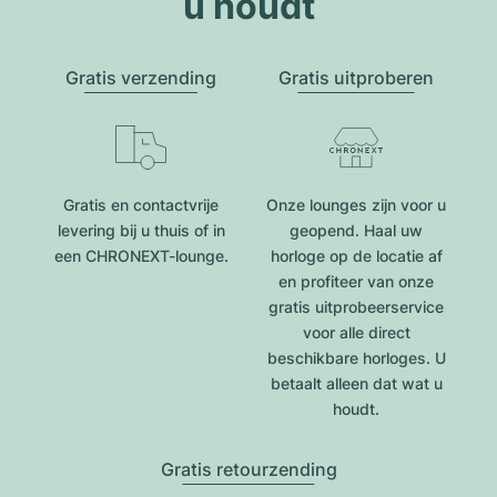
u houdt
Gratis verzending
Gratis uitproberen
Gratis en contactvrije
Onze lounges zijn voor u
levering bij u thuis of in
geopend. Haal uw
een CHRONEXT-lounge.
horloge op de locatie af
en profiteer van onze
gratis uitprobeerservice
voor alle direct
beschikbare horloges. U
betaalt alleen dat wat u
houdt.
Gratis retourzending