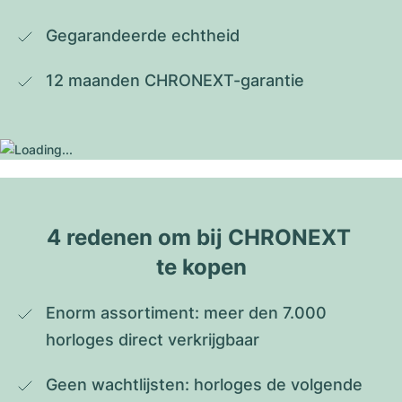
Gegarandeerde echtheid
12 maanden CHRONEXT-garantie
4 redenen om bij CHRONEXT 
te kopen
Enorm assortiment: meer den 7.000 
horloges direct verkrijgbaar
Geen wachtlijsten: horloges de volgende 