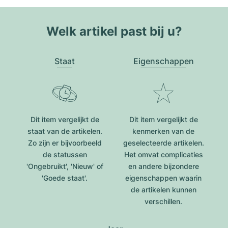
Welk artikel past bij u?
Staat
Eigenschappen
Dit item vergelijkt de
Dit item vergelijkt de
staat van de artikelen.
kenmerken van de
Zo zijn er bijvoorbeeld
geselecteerde artikelen.
de statussen
Het omvat complicaties
'Ongebruikt', 'Nieuw' of
en andere bijzondere
'Goede staat'.
eigenschappen waarin
de artikelen kunnen
verschillen.