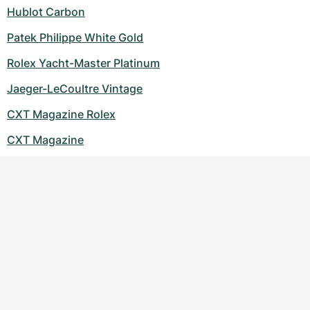
Hublot Carbon
Patek Philippe White Gold
Rolex Yacht-Master Platinum
Jaeger-LeCoultre Vintage
CXT Magazine Rolex
CXT Magazine