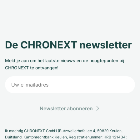
De CHRONEXT newsletter
Meld je aan om het laatste nieuws en de hoogtepunten bij
CHRONEXT te ontvangen!
Newsletter abonneren
Ik machtig CHRONEXT GmbH (Butzweilerhofallee 4, 50829 Keulen,
Duitsland. Kantonrechtbank Keulen, Registratienummer: HRB 121434;