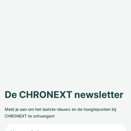
De CHRONEXT newsletter
Meld je aan om het laatste nieuws en de hoogtepunten bij
CHRONEXT te ontvangen!