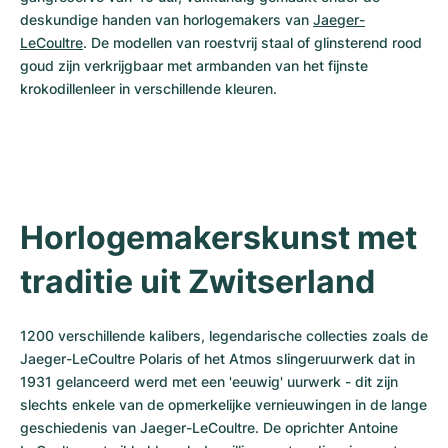
deskundige handen van horlogemakers van 
Jaeger-
LeCoultre
. De modellen van roestvrij staal of glinsterend rood 
goud zijn verkrijgbaar met armbanden van het fijnste 
krokodillenleer in verschillende kleuren. 
Horlogemakerskunst met 
traditie uit Zwitserland
1200 verschillende kalibers, legendarische collecties zoals de 
Jaeger-LeCoultre Polaris of het Atmos slingeruurwerk dat in 
1931 gelanceerd werd met een 'eeuwig' uurwerk - dit zijn 
slechts enkele van de opmerkelijke vernieuwingen in de lange 
geschiedenis van Jaeger-LeCoultre. De oprichter Antoine 