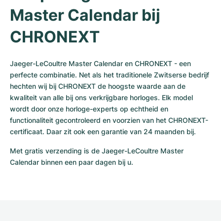
Master Calendar bij 
CHRONEXT
Jaeger-LeCoultre Master Calendar en CHRONEXT - een 
perfecte combinatie. Net als het traditionele Zwitserse bedrijf 
hechten wij bij CHRONEXT de hoogste waarde aan de 
kwaliteit van alle bij ons verkrijgbare horloges. Elk model 
wordt door onze horloge-experts op echtheid en 
functionaliteit gecontroleerd en voorzien van het CHRONEXT-
certificaat. Daar zit ook een garantie van 24 maanden bij.
Met gratis verzending is de Jaeger-LeCoultre Master 
Calendar binnen een paar dagen bij u.