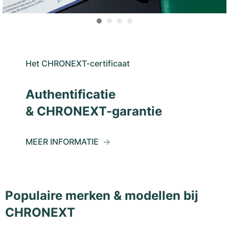
Het CHRONEXT-certificaat
Authentificatie
& CHRONEXT-garantie
MEER INFORMATIE
Populaire merken & modellen bij
CHRONEXT