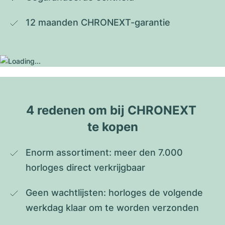
12 maanden CHRONEXT-garantie
4 redenen om bij CHRONEXT 
te kopen
Enorm assortiment: meer den 7.000 
horloges direct verkrijgbaar
Geen wachtlijsten: horloges de volgende 
werkdag klaar om te worden verzonden