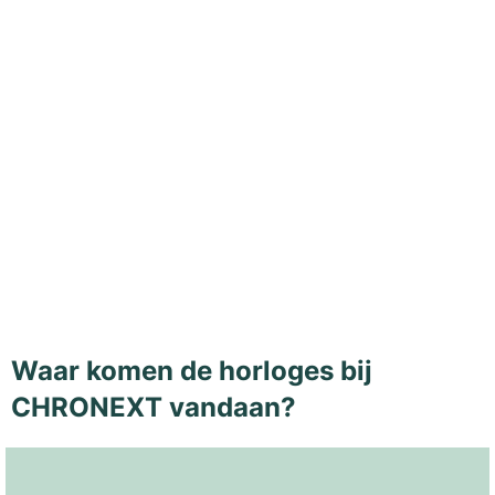
Waar komen de horloges bij
CHRONEXT vandaan?