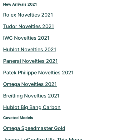
New Arrivals 2021
Rolex Novelties 2021
Tudor Novelties 2021
IWC Novelties 2021
Hublot Novelties 2021
Panerai Novelties 2021
Patek Philippe Novelties 2021
Omega Novelties 2021
Breitling Novelties 2021
Hublot Big Bang Carbon
Coveted Models
Omega Speedmaster Gold
Jaeger-LeCoultre Ulta Thin Moon