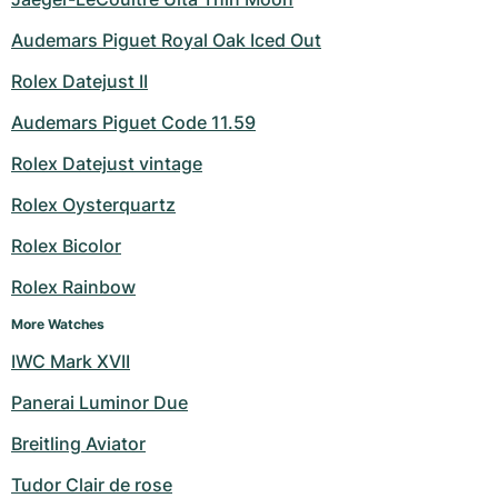
Audemars Piguet Royal Oak Iced Out
Rolex Datejust II
Audemars Piguet Code 11.59
Rolex Datejust vintage
Rolex Oysterquartz
Rolex Bicolor
Rolex Rainbow
More Watches
IWC Mark XVII
Panerai Luminor Due
Breitling Aviator
Tudor Clair de rose