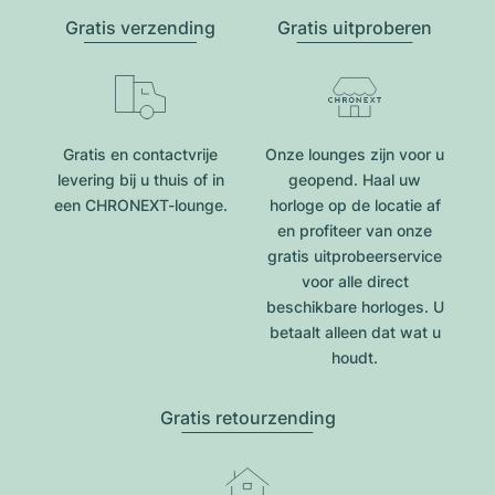
Gratis verzending
Gratis uitproberen
Gratis en contactvrije
Onze lounges zijn voor u
levering bij u thuis of in
geopend. Haal uw
een CHRONEXT-lounge.
horloge op de locatie af
en profiteer van onze
gratis uitprobeerservice
voor alle direct
beschikbare horloges. U
betaalt alleen dat wat u
houdt.
Gratis retourzending