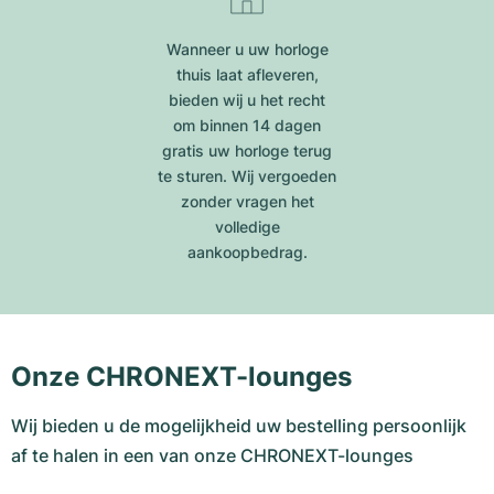
Wanneer u uw horloge
thuis laat afleveren,
bieden wij u het recht
om binnen 14 dagen
gratis uw horloge terug
te sturen. Wij vergoeden
zonder vragen het
volledige
aankoopbedrag.
Onze CHRONEXT-lounges
Wij bieden u de mogelijkheid uw bestelling persoonlijk
af te halen in een van onze CHRONEXT-lounges