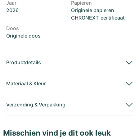
Jaar
Papieren
2026
Originele papieren
CHRONEXT-certificaat
Doos
Originele doos
Productdetails
Materiaal
&
Kleur
Verzending
&
Verpakking
Misschien vind je dit ook leuk