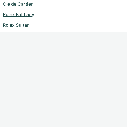
Clé de Cartier
Rolex Fat Lady
Rolex Sultan