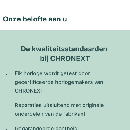
Onze belofte aan u
De kwaliteitsstandaarden 
bij CHRONEXT
Elk horloge wordt getest door 
gecertificeerde horlogemakers van 
CHRONEXT
Reparaties uitsluitend met originele 
onderdelen van de fabrikant
Gegarandeerde echtheid