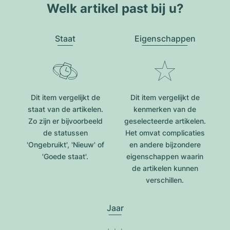
Welk artikel past bij u?
Staat
Eigenschappen
Dit item vergelijkt de
Dit item vergelijkt de
staat van de artikelen.
kenmerken van de
Zo zijn er bijvoorbeeld
geselecteerde artikelen.
de statussen
Het omvat complicaties
'Ongebruikt', 'Nieuw' of
en andere bijzondere
'Goede staat'.
eigenschappen waarin
de artikelen kunnen
verschillen.
Jaar