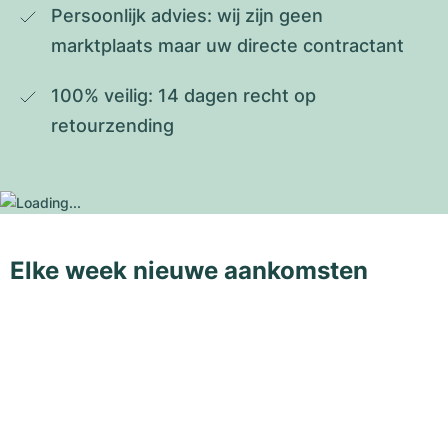
Persoonlijk advies: wij zijn geen 
marktplaats maar uw directe contractant
100% veilig: 14 dagen recht op 
retourzending
Elke week nieuwe aankomsten