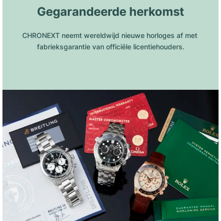
Gegarandeerde herkomst
CHRONEXT neemt wereldwijd nieuwe horloges af met 
fabrieksgarantie van officiële licentiehouders.