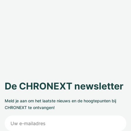
De CHRONEXT newsletter
Meld je aan om het laatste nieuws en de hoogtepunten bij
CHRONEXT te ontvangen!