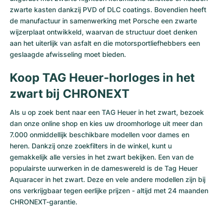
zwarte kasten dankzij PVD of DLC coatings. Bovendien heeft
de manufactuur in samenwerking met Porsche een zwarte
wijzerplaat ontwikkeld, waarvan de structuur doet denken
aan het uiterlijk van asfalt en die motorsportliefhebbers een
geslaagde afwisseling moet bieden.
Koop TAG Heuer-horloges in het
zwart bij CHRONEXT
Als u op zoek bent naar een TAG Heuer in het zwart, bezoek
dan onze online shop en kies uw droomhorloge uit meer dan
7.000 onmiddellijk beschikbare modellen voor dames en
heren. Dankzij onze zoekfilters in de winkel, kunt u
gemakkelijk alle versies in het zwart bekijken. Een van de
populairste uurwerken in de dameswereld is de Tag Heuer
Aquaracer in het zwart. Deze en vele andere modellen zijn bij
ons verkrijgbaar tegen eerlijke prijzen - altijd met 24 maanden
CHRONEXT-garantie.