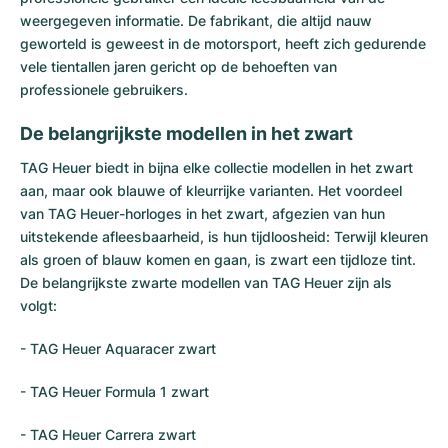
weergegeven informatie. De fabrikant, die altijd nauw
geworteld is geweest in de motorsport, heeft zich gedurende
vele tientallen jaren gericht op de behoeften van
professionele gebruikers.
De belangrijkste modellen in het zwart
TAG Heuer biedt in bijna elke collectie modellen in het zwart
aan, maar ook blauwe of kleurrijke varianten. Het voordeel
van TAG Heuer-horloges in het zwart, afgezien van hun
uitstekende afleesbaarheid, is hun tijdloosheid: Terwijl kleuren
als groen of blauw komen en gaan, is zwart een tijdloze tint.
De belangrijkste zwarte modellen van TAG Heuer zijn als
volgt:
-
TAG Heuer Aquaracer
zwart
-
TAG Heuer Formula 1
zwart
-
TAG Heuer Carrera
zwart