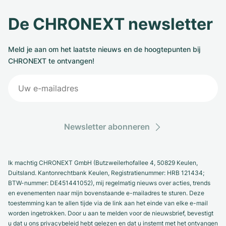
De CHRONEXT newsletter
Meld je aan om het laatste nieuws en de hoogtepunten bij
CHRONEXT te ontvangen!
Newsletter abonneren
Ik machtig CHRONEXT GmbH (Butzweilerhofallee 4, 50829 Keulen,
Duitsland. Kantonrechtbank Keulen, Registratienummer: HRB 121434;
BTW-nummer: DE451441052), mij regelmatig nieuws over acties, trends
en evenementen naar mijn bovenstaande e-mailadres te sturen. Deze
toestemming kan te allen tijde via de link aan het einde van elke e-mail
worden ingetrokken. Door u aan te melden voor de nieuwsbrief, bevestigt
u dat u ons privacybeleid hebt gelezen en dat u instemt met het ontvangen