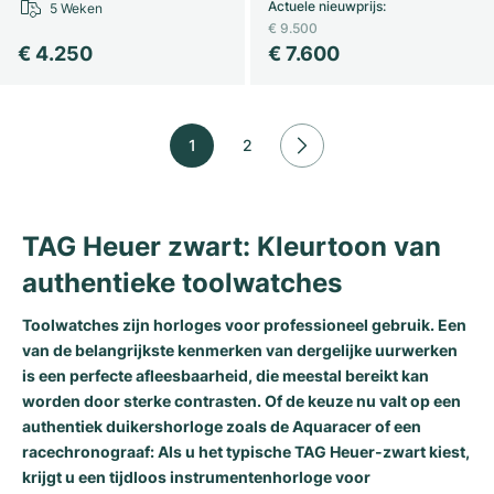
Actuele nieuwprijs
:
5 Weken
€ 9.500
€ 4.250
€ 7.600
1
2
TAG Heuer zwart: Kleurtoon van
authentieke toolwatches
Toolwatches zijn horloges voor professioneel gebruik. Een
van de belangrijkste kenmerken van dergelijke uurwerken
is een perfecte afleesbaarheid, die meestal bereikt kan
worden door sterke contrasten. Of de keuze nu valt op een
authentiek duikershorloge zoals de Aquaracer of een
racechronograaf: Als u het typische TAG Heuer-zwart kiest,
krijgt u een tijdloos instrumentenhorloge voor