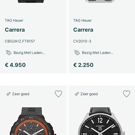
TAG Heuer
TAG Heuer
Carrera
Carrera
CBG2A1Z.FT6157
CV2010-3
Bezig Met Laden...
Bezig Met Laden...
€ 4.950
€ 2.250
Zeer goed
Zeer goed