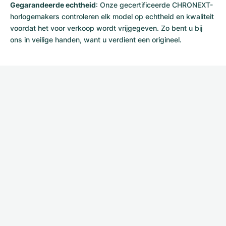
Gegarandeerde echtheid
: Onze gecertificeerde CHRONEXT-
horlogemakers controleren elk model op echtheid en kwaliteit
voordat het voor verkoop wordt vrijgegeven. Zo bent u bij
ons in veilige handen, want u verdient een origineel.