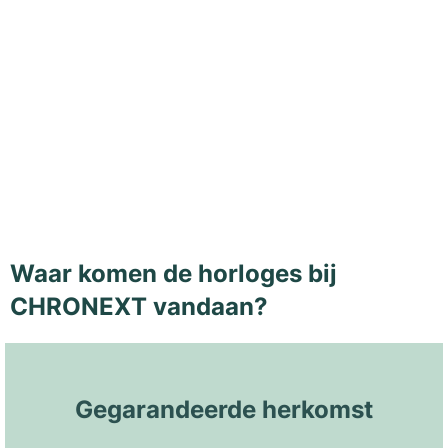
Waar komen de horloges bij
CHRONEXT vandaan?
Gegarandeerde herkomst