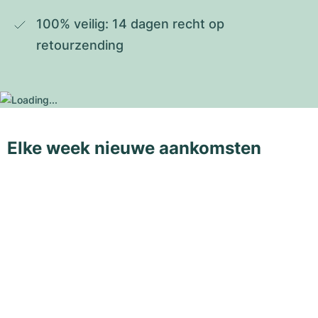
100% veilig: 14 dagen recht op 
retourzending
Elke week nieuwe aankomsten