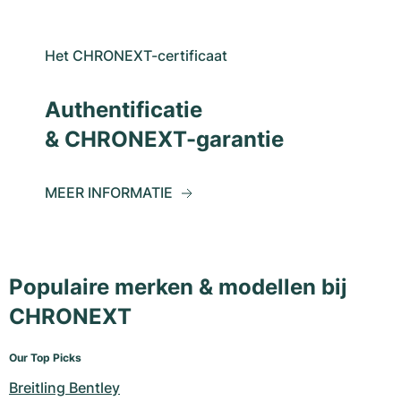
Het CHRONEXT-certificaat
Authentificatie
& CHRONEXT-garantie
MEER INFORMATIE
Populaire merken & modellen bij
CHRONEXT
Our Top Picks
Breitling Bentley