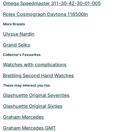
Omega Speedmaster 311-30-42-30-01-005
Rolex Cosmograph Daytona 116500ln
More Brands
Ulysse Nardin
Grand Seiko
Collector's Favourites
Watches with complications
Breitling Second Hand Watches
These may interest you too
Glashuette Original Seventies
Glashuette Original Sixties
Graham Mercedes
Graham Mercedes GMT