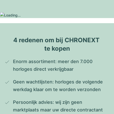
4 redenen om bij CHRONEXT 
te kopen
Enorm assortiment: meer den 7.000 
horloges direct verkrijgbaar
Geen wachtlijsten: horloges de volgende 
werkdag klaar om te worden verzonden
Persoonlijk advies: wij zijn geen 
marktplaats maar uw directe contractant