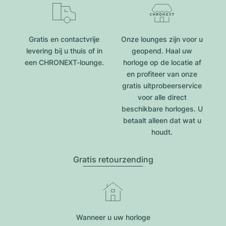
Gratis en contactvrije
Onze lounges zijn voor u
levering bij u thuis of in
geopend. Haal uw
een CHRONEXT-lounge.
horloge op de locatie af
en profiteer van onze
gratis uitprobeerservice
voor alle direct
beschikbare horloges. U
betaalt alleen dat wat u
houdt.
Gratis retourzending
Wanneer u uw horloge