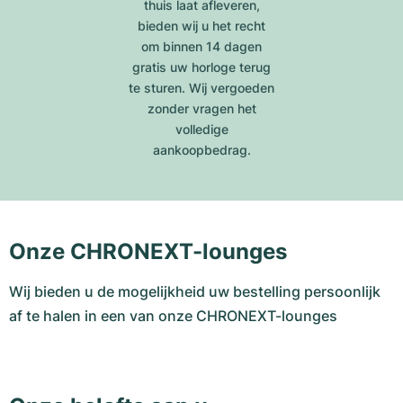
thuis laat afleveren,
bieden wij u het recht
om binnen 14 dagen
gratis uw horloge terug
te sturen. Wij vergoeden
zonder vragen het
volledige
aankoopbedrag.
Onze CHRONEXT-lounges
Wij bieden u de mogelijkheid uw bestelling persoonlijk
af te halen in een van onze CHRONEXT-lounges