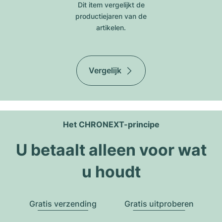
Dit item vergelijkt de
productiejar​en van de
artikelen.
Vergelijk
Het CHRONEXT-principe
U betaalt alleen voor wat
u houdt
Gratis verzending
Gratis uitproberen