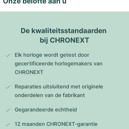
Onze belofte aan u
De kwaliteitsstandaarden 
bij CHRONEXT
Elk horloge wordt getest door 
gecertificeerde horlogemakers van 
CHRONEXT
Reparaties uitsluitend met originele 
onderdelen van de fabrikant
Gegarandeerde echtheid
12 maanden CHRONEXT-garantie