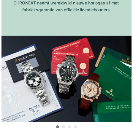
CHRONEXT neemt wereldwijd nieuwe horloges af met 
fabrieksgarantie van officiële licentiehouders.