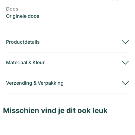
Doos
Originele doos
Productdetails
Materiaal
&
Kleur
Verzending
&
Verpakking
Misschien vind je dit ook leuk