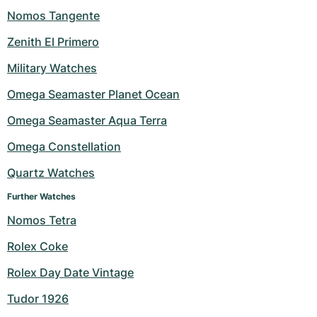
Nomos Tangente
Zenith El Primero
Military Watches
Omega Seamaster Planet Ocean
Omega Seamaster Aqua Terra
Omega Constellation
Quartz Watches
Further Watches
Nomos Tetra
Rolex Coke
Rolex Day Date Vintage
Tudor 1926