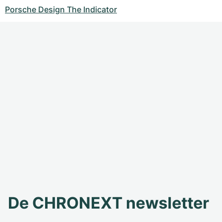
Porsche Design The Indicator
De CHRONEXT newsletter