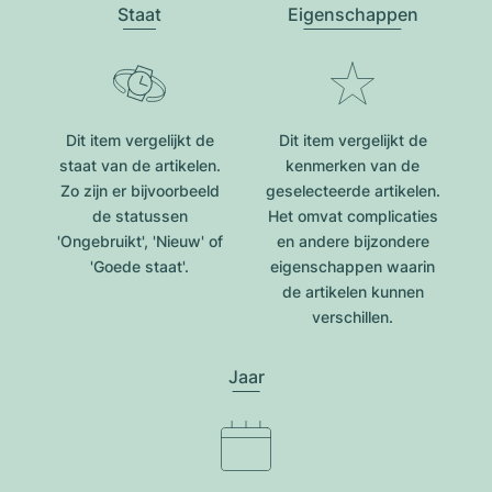
Staat
Eigenschappen
Dit item vergelijkt de
Dit item vergelijkt de
staat van de artikelen.
kenmerken van de
Zo zijn er bijvoorbeeld
geselecteerde artikelen.
de statussen
Het omvat complicaties
'Ongebruikt', 'Nieuw' of
en andere bijzondere
'Goede staat'.
eigenschappen waarin
de artikelen kunnen
verschillen.
Jaar