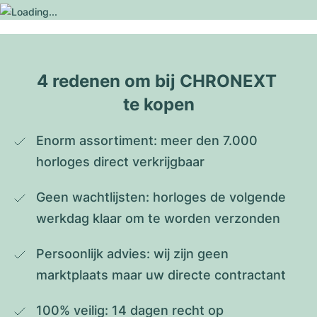
4 redenen om bij CHRONEXT 
te kopen
Enorm assortiment: meer den 7.000 
horloges direct verkrijgbaar
Geen wachtlijsten: horloges de volgende 
werkdag klaar om te worden verzonden
Persoonlijk advies: wij zijn geen 
marktplaats maar uw directe contractant
100% veilig: 14 dagen recht op 