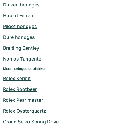
Duiken horloges
Hublot Ferrari
Piloot horloges
Dure horloges
Breitling Bentley
Nomos Tangente
Meer horloges ontdekken
Rolex Kermit
Rolex Rootbeer
Rolex Pearlmaster
Rolex Oysterquartz
Grand Seiko Spring Drive