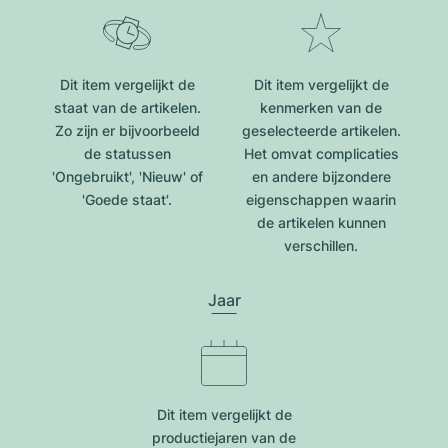
Dit item vergelijkt de
Dit item vergelijkt de
staat van de artikelen.
kenmerken van de
Zo zijn er bijvoorbeeld
geselecteerde artikelen.
de statussen
Het omvat complicaties
'Ongebruikt', 'Nieuw' of
en andere bijzondere
'Goede staat'.
eigenschappen waarin
de artikelen kunnen
verschillen.
Jaar
Dit item vergelijkt de
productiejar​en van de