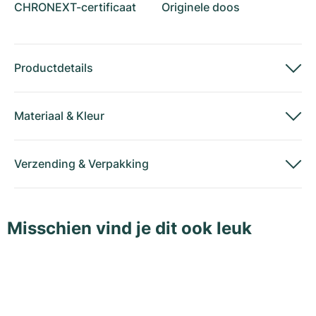
CHRONEXT-certificaat
Originele doos
Productdetails
Materiaal
&
Kleur
Verzending
&
Verpakking
Misschien vind je dit ook leuk