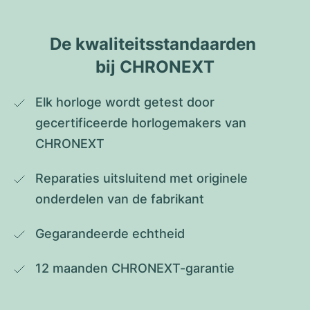
De kwaliteitsstandaarden 
bij CHRONEXT
Elk horloge wordt getest door 
gecertificeerde horlogemakers van 
CHRONEXT
Reparaties uitsluitend met originele 
onderdelen van de fabrikant
Gegarandeerde echtheid
12 maanden CHRONEXT-garantie