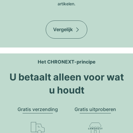
artikelen.
Vergelijk
Het CHRONEXT-principe
U betaalt alleen voor wat
u houdt
Gratis verzending
Gratis uitproberen