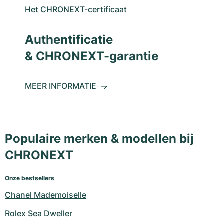
Het CHRONEXT-certificaat
Authentificatie
& CHRONEXT-garantie
MEER INFORMATIE
Populaire merken & modellen bij
CHRONEXT
Onze bestsellers
Chanel Mademoiselle
Rolex Sea Dweller