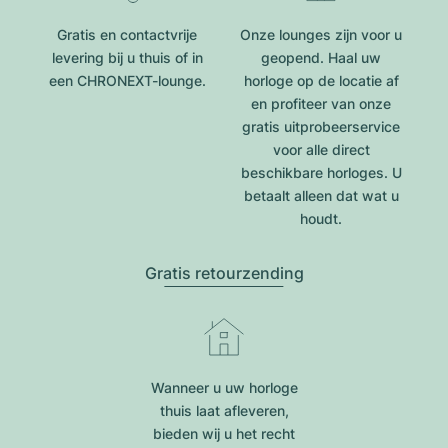
Gratis en contactvrije
Onze lounges zijn voor u
levering bij u thuis of in
geopend. Haal uw
een CHRONEXT-lounge.
horloge op de locatie af
en profiteer van onze
gratis uitprobeerservice
voor alle direct
beschikbare horloges. U
betaalt alleen dat wat u
houdt.
Gratis retourzending
Wanneer u uw horloge
thuis laat afleveren,
bieden wij u het recht