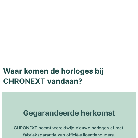
Waar komen de horloges bij
CHRONEXT vandaan?
Gegarandeerde herkomst
CHRONEXT neemt wereldwijd nieuwe horloges af met 
fabrieksgarantie van officiële licentiehouders.