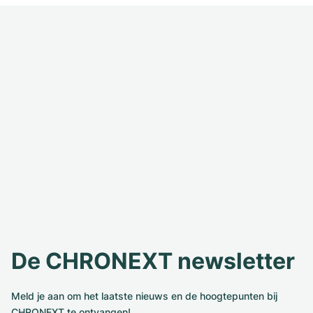
De CHRONEXT newsletter
Meld je aan om het laatste nieuws en de hoogtepunten bij
CHRONEXT te ontvangen!