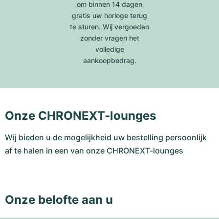
om binnen 14 dagen
gratis uw horloge terug
te sturen. Wij vergoeden
zonder vragen het
volledige
aankoopbedrag.
Onze CHRONEXT-lounges
Wij bieden u de mogelijkheid uw bestelling persoonlijk
af te halen in een van onze CHRONEXT-lounges
Onze belofte aan u