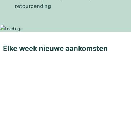
retourzending
Elke week nieuwe aankomsten