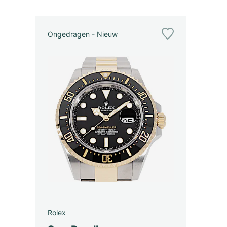
Ongedragen - Nieuw
Rolex