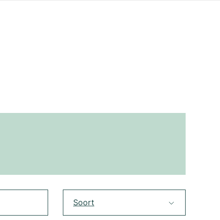
Soort