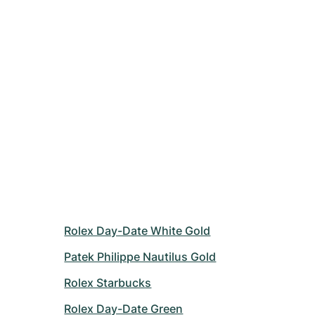
Rolex Day-Date White Gold
Patek Philippe Nautilus Gold
Rolex Starbucks
Rolex Day-Date Green