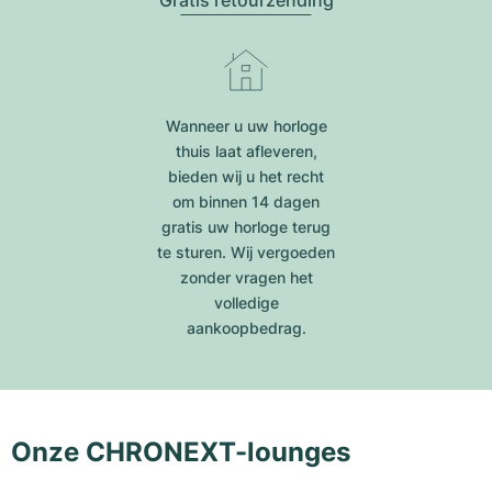
Gratis retourzending
Wanneer u uw horloge
thuis laat afleveren,
bieden wij u het recht
om binnen 14 dagen
gratis uw horloge terug
te sturen. Wij vergoeden
zonder vragen het
volledige
aankoopbedrag.
Onze CHRONEXT-lounges