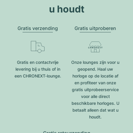
u houdt
Gratis verzending
Gratis uitproberen
Gratis en contactvrije
Onze lounges zijn voor u
levering bij u thuis of in
geopend. Haal uw
een CHRONEXT-lounge.
horloge op de locatie af
en profiteer van onze
gratis uitprobeerservice
voor alle direct
beschikbare horloges. U
betaalt alleen dat wat u
houdt.