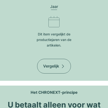
Jaar
Dit item vergelijkt de
productiejar​en van de
artikelen.
Vergelijk
Het CHRONEXT-principe
U betaalt alleen voor wat