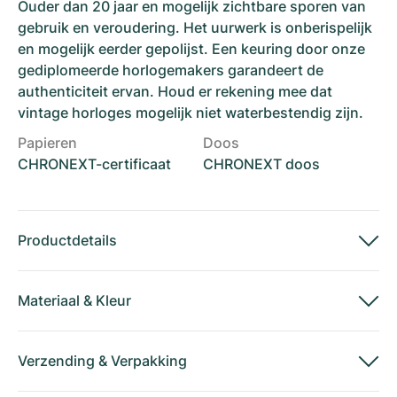
Ouder dan 20 jaar en mogelijk zichtbare sporen van
gebruik en veroudering. Het uurwerk is onberispelijk
en mogelijk eerder gepolijst. Een keuring door onze
gediplomeerde horlogemakers garandeert de
authenticiteit ervan. Houd er rekening mee dat
vintage horloges mogelijk niet waterbestendig zijn.
Papieren
Doos
CHRONEXT-certificaat
CHRONEXT doos
Productdetails
Materiaal
&
Kleur
Verzending
&
Verpakking