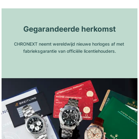
Gegarandeerde herkomst
CHRONEXT neemt wereldwijd nieuwe horloges af met 
fabrieksgarantie van officiële licentiehouders.