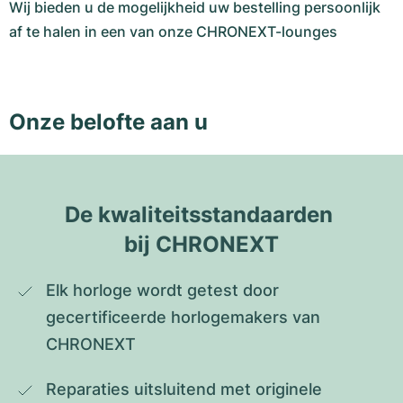
Wij bieden u de mogelijkheid uw bestelling persoonlijk
af te halen in een van onze CHRONEXT-lounges
Onze belofte aan u
De kwaliteitsstandaarden 
bij CHRONEXT
Elk horloge wordt getest door 
gecertificeerde horlogemakers van 
CHRONEXT
Reparaties uitsluitend met originele 