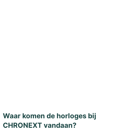
Waar komen de horloges bij
CHRONEXT vandaan?