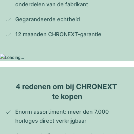
onderdelen van de fabrikant
Gegarandeerde echtheid
12 maanden CHRONEXT-garantie
4 redenen om bij CHRONEXT 
te kopen
Enorm assortiment: meer den 7.000 
horloges direct verkrijgbaar