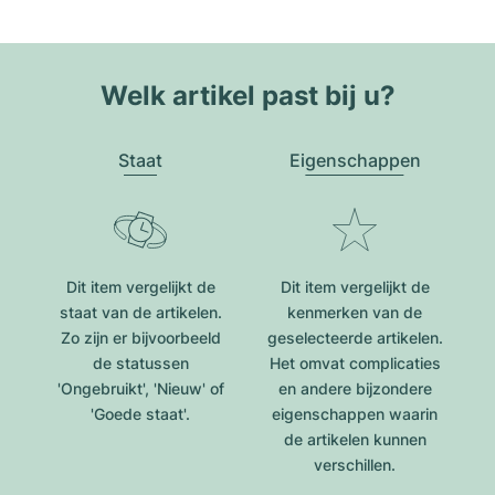
Welk artikel past bij u?
Staat
Eigenschappen
Dit item vergelijkt de
Dit item vergelijkt de
staat van de artikelen.
kenmerken van de
Zo zijn er bijvoorbeeld
geselecteerde artikelen.
de statussen
Het omvat complicaties
'Ongebruikt', 'Nieuw' of
en andere bijzondere
'Goede staat'.
eigenschappen waarin
de artikelen kunnen
verschillen.