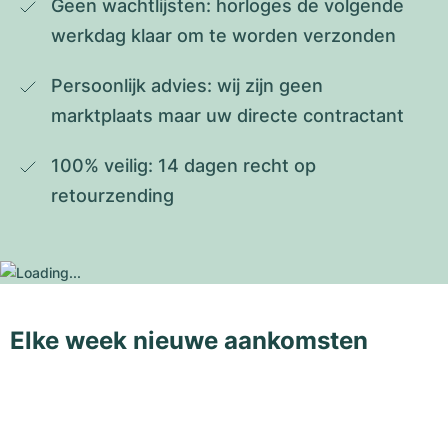
Geen wachtlijsten: horloges de volgende 
werkdag klaar om te worden verzonden
Persoonlijk advies: wij zijn geen 
marktplaats maar uw directe contractant
100% veilig: 14 dagen recht op 
retourzending
Elke week nieuwe aankomsten