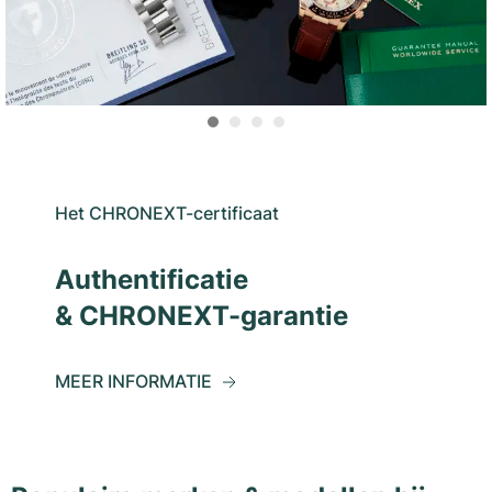
Het CHRONEXT-certificaat
Authentificatie
& CHRONEXT-garantie
MEER INFORMATIE