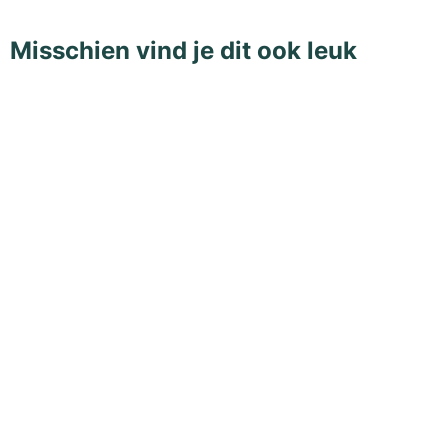
Misschien vind je dit ook leuk