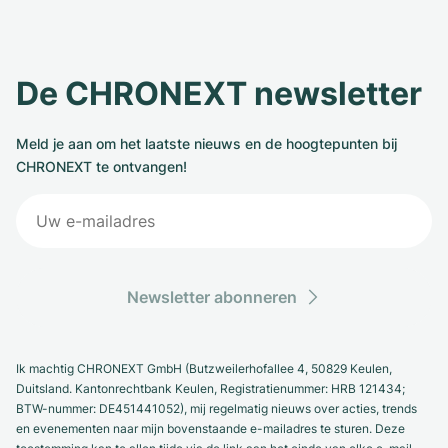
De CHRONEXT newsletter
Meld je aan om het laatste nieuws en de hoogtepunten bij
CHRONEXT te ontvangen!
Newsletter abonneren
Ik machtig CHRONEXT GmbH (Butzweilerhofallee 4, 50829 Keulen,
Duitsland. Kantonrechtbank Keulen, Registratienummer: HRB 121434;
BTW-nummer: DE451441052), mij regelmatig nieuws over acties, trends
en evenementen naar mijn bovenstaande e-mailadres te sturen. Deze