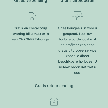
Gratis verzending
Gratis uitproberen
Gratis en contactvrije
Onze lounges zijn voor u
levering bij u thuis of in
geopend. Haal uw
een CHRONEXT-lounge.
horloge op de locatie af
en profiteer van onze
gratis uitprobeerservice
voor alle direct
beschikbare horloges. U
betaalt alleen dat wat u
houdt.
Gratis retourzending