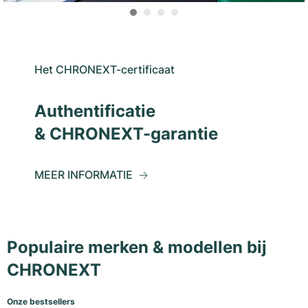
Het CHRONEXT-certificaat
Authentificatie
& CHRONEXT-garantie
MEER INFORMATIE
Populaire merken & modellen bij
CHRONEXT
Onze bestsellers