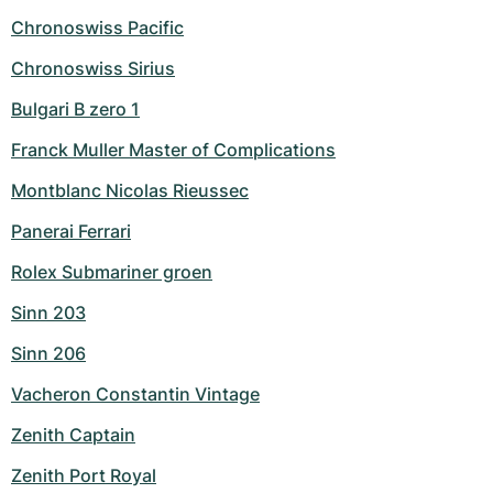
Chronoswiss Pacific
Chronoswiss Sirius
Bulgari B zero 1
Franck Muller Master of Complications
Montblanc Nicolas Rieussec
Panerai Ferrari
Rolex Submariner groen
Sinn 203
Sinn 206
Vacheron Constantin Vintage
Zenith Captain
Zenith Port Royal