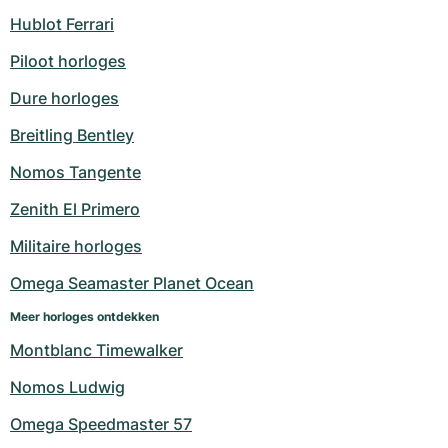
Hublot Ferrari
Piloot horloges
Dure horloges
Breitling Bentley
Nomos Tangente
Zenith El Primero
Militaire horloges
Omega Seamaster Planet Ocean
Meer horloges ontdekken
Montblanc Timewalker
Nomos Ludwig
Omega Speedmaster 57