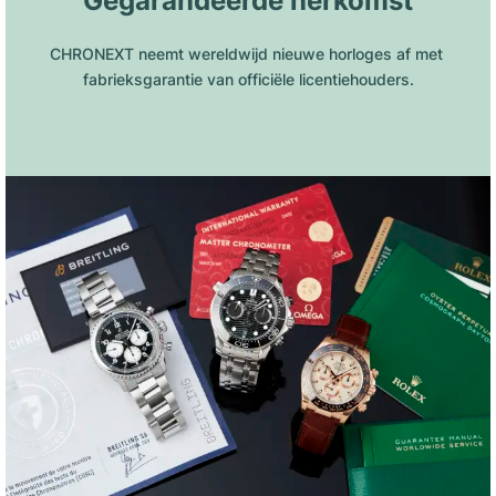
Gegarandeerde herkomst
CHRONEXT neemt wereldwijd nieuwe horloges af met 
fabrieksgarantie van officiële licentiehouders.