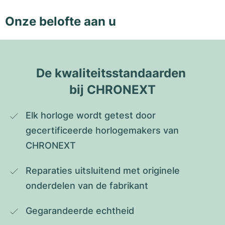
Onze belofte aan u
De kwaliteitsstandaarden 
bij CHRONEXT
Elk horloge wordt getest door 
gecertificeerde horlogemakers van 
CHRONEXT
Reparaties uitsluitend met originele 
onderdelen van de fabrikant
Gegarandeerde echtheid