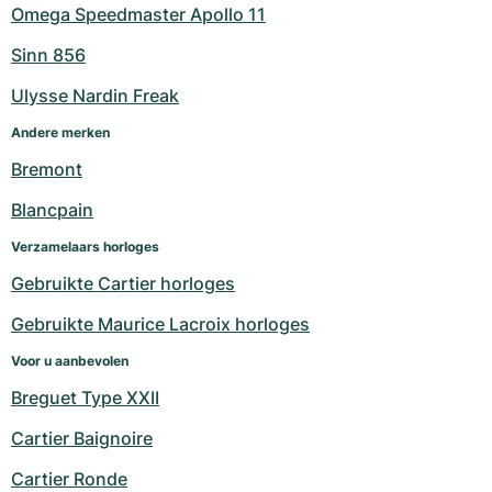
Omega Speedmaster Apollo 11
Sinn 856
Ulysse Nardin Freak
Andere merken
Bremont
Blancpain
Verzamelaars horloges
Gebruikte Cartier horloges
Gebruikte Maurice Lacroix horloges
Voor u aanbevolen
Breguet Type XXII
Cartier Baignoire
Cartier Ronde