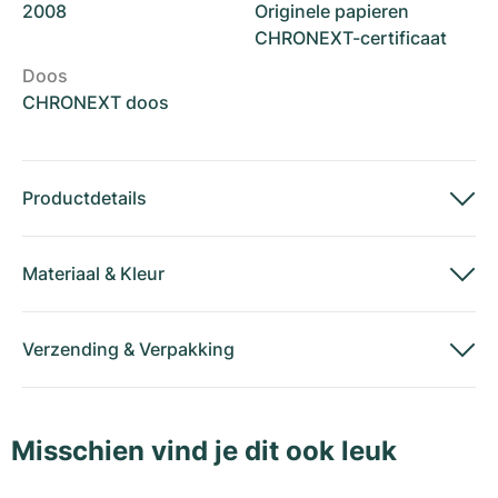
2008
Originele papieren
CHRONEXT-certificaat
Doos
CHRONEXT doos
Productdetails
Materiaal
&
Kleur
Verzending
&
Verpakking
Misschien vind je dit ook leuk