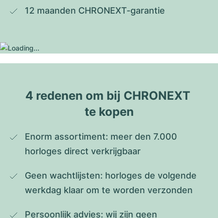
12 maanden CHRONEXT-garantie
4 redenen om bij CHRONEXT 
te kopen
Enorm assortiment: meer den 7.000 
horloges direct verkrijgbaar
Geen wachtlijsten: horloges de volgende 
werkdag klaar om te worden verzonden
Persoonlijk advies: wij zijn geen 