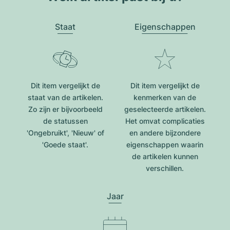
Staat
Eigenschappen
Dit item vergelijkt de
Dit item vergelijkt de
staat van de artikelen.
kenmerken van de
Zo zijn er bijvoorbeeld
geselecteerde artikelen.
de statussen
Het omvat complicaties
'Ongebruikt', 'Nieuw' of
en andere bijzondere
'Goede staat'.
eigenschappen waarin
de artikelen kunnen
verschillen.
Jaar