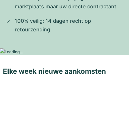
marktplaats maar uw directe contractant
100% veilig: 14 dagen recht op 
retourzending
Elke week nieuwe aankomsten