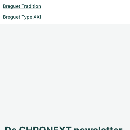
Breguet Tradition
Breguet Type XXI