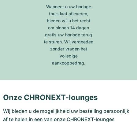
Wanneer u uw horloge
thuis laat afleveren,
bieden wij u het recht
om binnen 14 dagen
gratis uw horloge terug
te sturen. Wij vergoeden
zonder vragen het
volledige
aankoopbedrag.
Onze CHRONEXT-lounges
Wij bieden u de mogelijkheid uw bestelling persoonlijk
af te halen in een van onze CHRONEXT-lounges