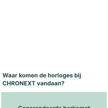
Waar komen de horloges bij
CHRONEXT vandaan?