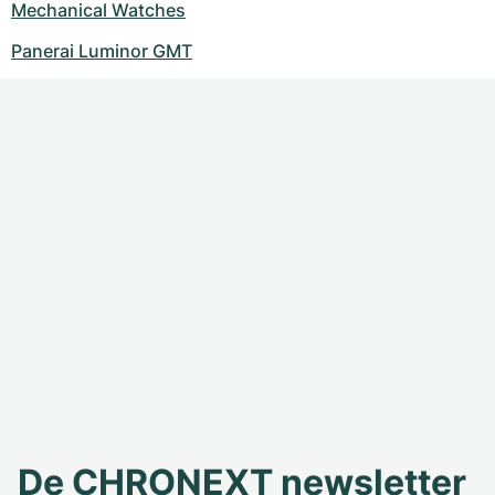
Mechanical Watches
Panerai Luminor GMT
De CHRONEXT newsletter