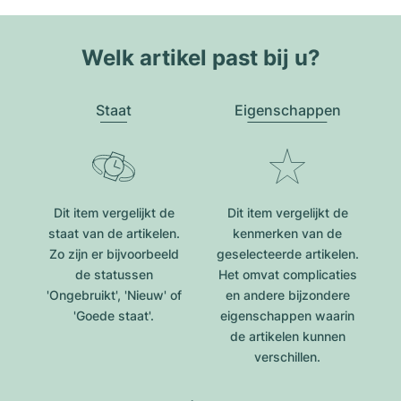
Welk artikel past bij u?
Staat
Eigenschappen
Dit item vergelijkt de
Dit item vergelijkt de
staat van de artikelen.
kenmerken van de
Zo zijn er bijvoorbeeld
geselecteerde artikelen.
de statussen
Het omvat complicaties
'Ongebruikt', 'Nieuw' of
en andere bijzondere
'Goede staat'.
eigenschappen waarin
de artikelen kunnen
verschillen.