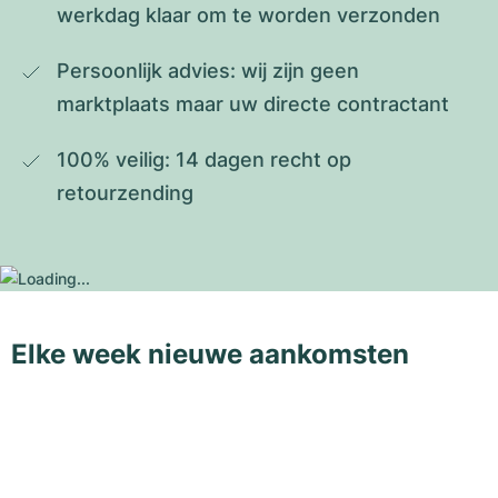
werkdag klaar om te worden verzonden
Persoonlijk advies: wij zijn geen 
marktplaats maar uw directe contractant
100% veilig: 14 dagen recht op 
retourzending
Elke week nieuwe aankomsten