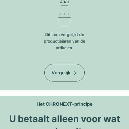
Jaar
Dit item vergelijkt de
productiejar​en van de
artikelen.
Vergelijk
Het CHRONEXT-principe
U betaalt alleen voor wat