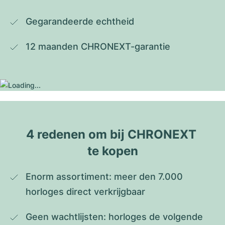
Gegarandeerde echtheid
12 maanden CHRONEXT-garantie
4 redenen om bij CHRONEXT 
te kopen
Enorm assortiment: meer den 7.000 
horloges direct verkrijgbaar
Geen wachtlijsten: horloges de volgende 