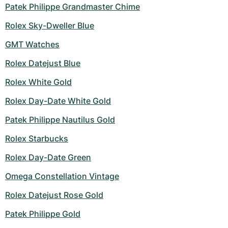
Patek Philippe Grandmaster Chime
Rolex Sky-Dweller Blue
GMT Watches
Rolex Datejust Blue
Rolex White Gold
Rolex Day-Date White Gold
Patek Philippe Nautilus Gold
Rolex Starbucks
Rolex Day-Date Green
Omega Constellation Vintage
Rolex Datejust Rose Gold
Patek Philippe Gold