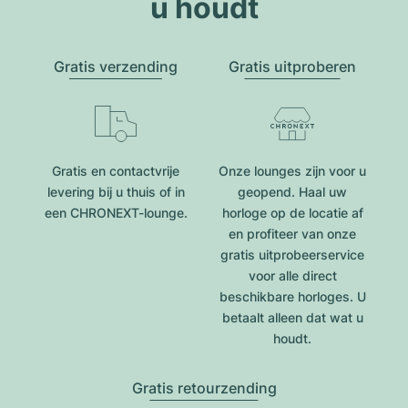
u houdt
Gratis verzending
Gratis uitproberen
Gratis en contactvrije
Onze lounges zijn voor u
levering bij u thuis of in
geopend. Haal uw
een CHRONEXT-lounge.
horloge op de locatie af
en profiteer van onze
gratis uitprobeerservice
voor alle direct
beschikbare horloges. U
betaalt alleen dat wat u
houdt.
Gratis retourzending