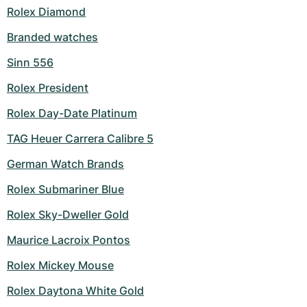
Rolex Diamond
Branded watches
Sinn 556
Rolex President
Rolex Day-Date Platinum
TAG Heuer Carrera Calibre 5
German Watch Brands
Rolex Submariner Blue
Rolex Sky-Dweller Gold
Maurice Lacroix Pontos
Rolex Mickey Mouse
Rolex Daytona White Gold