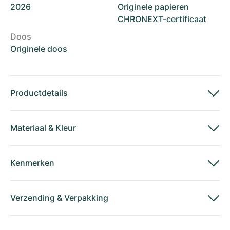
2026
Originele papieren
CHRONEXT-certificaat
Doos
Originele doos
Productdetails
Materiaal
&
Kleur
Kenmerken
Verzending
&
Verpakking