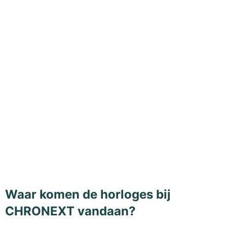
Waar komen de horloges bij
CHRONEXT vandaan?