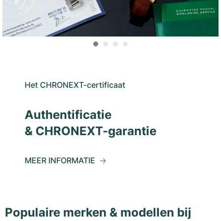
Het CHRONEXT-certificaat
Authentificatie
& CHRONEXT-garantie
MEER INFORMATIE
Populaire merken & modellen bij