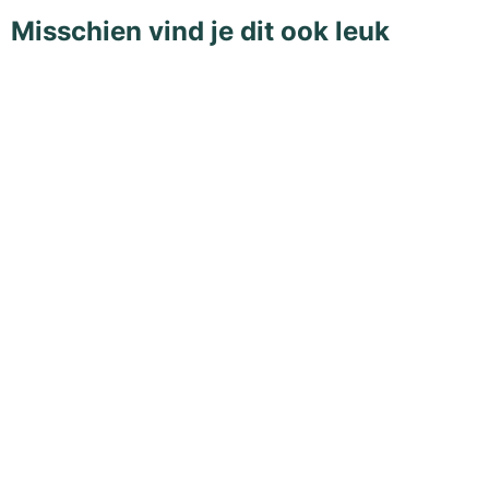
Misschien vind je dit ook leuk