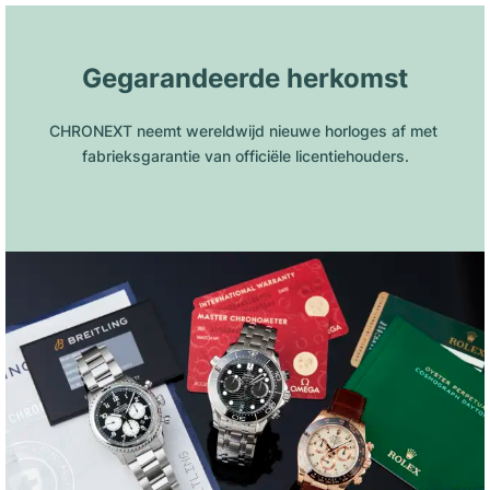
Gegarandeerde herkomst
CHRONEXT neemt wereldwijd nieuwe horloges af met 
fabrieksgarantie van officiële licentiehouders.