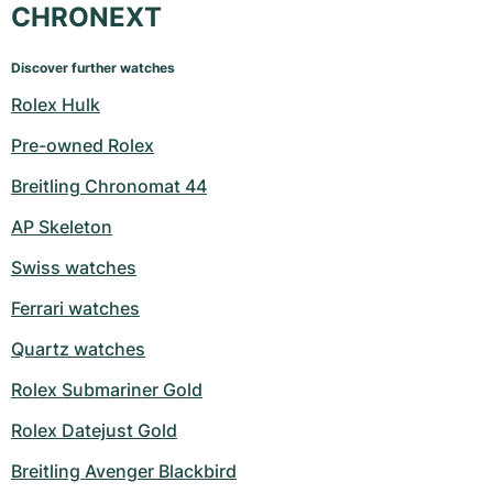
CHRONEXT
Discover further watches
Rolex Hulk
Pre-owned Rolex
Breitling Chronomat 44
AP Skeleton
Swiss watches
Ferrari watches
Quartz watches
Rolex Submariner Gold
Rolex Datejust Gold
Breitling Avenger Blackbird