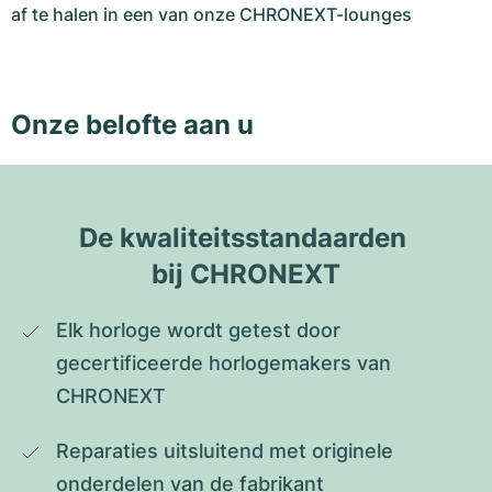
af te halen in een van onze CHRONEXT-lounges
Onze belofte aan u
De kwaliteitsstandaarden 
bij CHRONEXT
Elk horloge wordt getest door 
gecertificeerde horlogemakers van 
CHRONEXT
Reparaties uitsluitend met originele 
onderdelen van de fabrikant