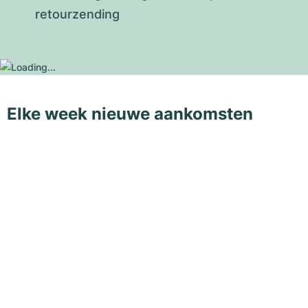
retourzending
Elke week nieuwe aankomsten