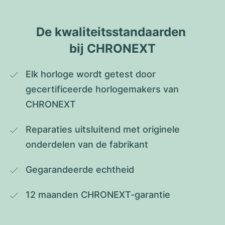
De kwaliteitsstandaarden 
bij CHRONEXT
Elk horloge wordt getest door 
gecertificeerde horlogemakers van 
CHRONEXT
Reparaties uitsluitend met originele 
onderdelen van de fabrikant
Gegarandeerde echtheid
12 maanden CHRONEXT-garantie