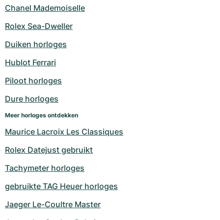
Chanel Mademoiselle
Rolex Sea-Dweller
Duiken horloges
Hublot Ferrari
Piloot horloges
Dure horloges
Meer horloges ontdekken
Maurice Lacroix Les Classiques
Rolex Datejust gebruikt
Tachymeter horloges
gebruikte TAG Heuer horloges
Jaeger Le-Coultre Master