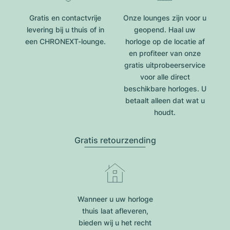
Gratis en contactvrije
Onze lounges zijn voor u
levering bij u thuis of in
geopend. Haal uw
een CHRONEXT-lounge.
horloge op de locatie af
en profiteer van onze
gratis uitprobeerservice
voor alle direct
beschikbare horloges. U
betaalt alleen dat wat u
houdt.
Gratis retourzending
Wanneer u uw horloge
thuis laat afleveren,
bieden wij u het recht