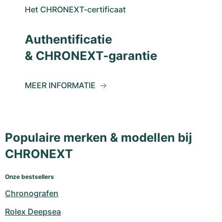
Het CHRONEXT-certificaat
Authentificatie
& CHRONEXT-garantie
MEER INFORMATIE
Populaire merken & modellen bij
CHRONEXT
Onze bestsellers
Chronografen
Rolex Deepsea