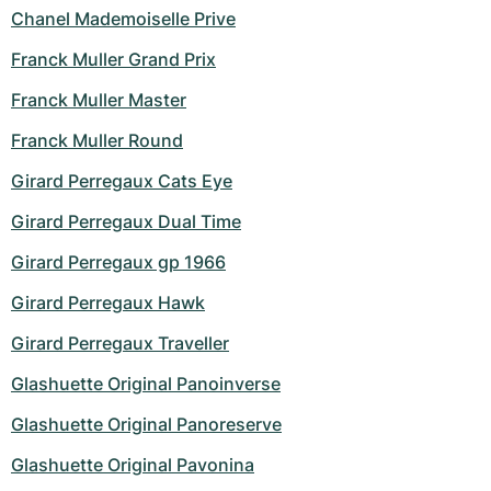
Chanel Mademoiselle Prive
Franck Muller Grand Prix
Franck Muller Master
Franck Muller Round
Girard Perregaux Cats Eye
Girard Perregaux Dual Time
Girard Perregaux gp 1966
Girard Perregaux Hawk
Girard Perregaux Traveller
Glashuette Original Panoinverse
Glashuette Original Panoreserve
Glashuette Original Pavonina