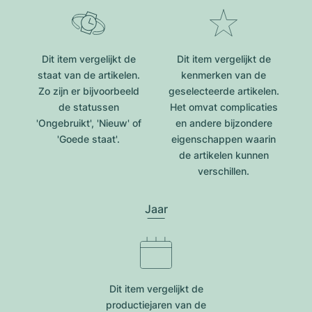
Dit item vergelijkt de
Dit item vergelijkt de
staat van de artikelen.
kenmerken van de
Zo zijn er bijvoorbeeld
geselecteerde artikelen.
de statussen
Het omvat complicaties
'Ongebruikt', 'Nieuw' of
en andere bijzondere
'Goede staat'.
eigenschappen waarin
de artikelen kunnen
verschillen.
Jaar
Dit item vergelijkt de
productiejar​en van de