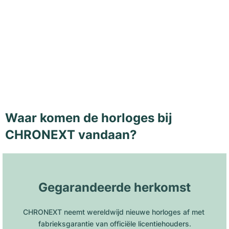
Waar komen de horloges bij
CHRONEXT vandaan?
Gegarandeerde herkomst
CHRONEXT neemt wereldwijd nieuwe horloges af met 
fabrieksgarantie van officiële licentiehouders.