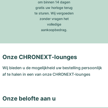
om binnen 14 dagen
gratis uw horloge terug
te sturen. Wij vergoeden
zonder vragen het
volledige
aankoopbedrag.
Onze CHRONEXT-lounges
Wij bieden u de mogelijkheid uw bestelling persoonlijk
af te halen in een van onze CHRONEXT-lounges
Onze belofte aan u