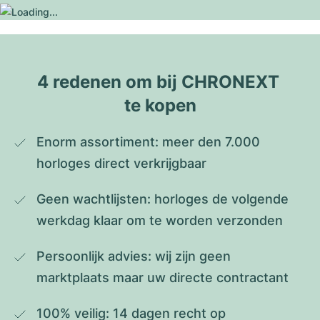
4 redenen om bij CHRONEXT 
te kopen
Enorm assortiment: meer den 7.000 
horloges direct verkrijgbaar
Geen wachtlijsten: horloges de volgende 
werkdag klaar om te worden verzonden
Persoonlijk advies: wij zijn geen 
marktplaats maar uw directe contractant
100% veilig: 14 dagen recht op 