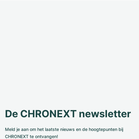
De CHRONEXT newsletter
Meld je aan om het laatste nieuws en de hoogtepunten bij
CHRONEXT te ontvangen!