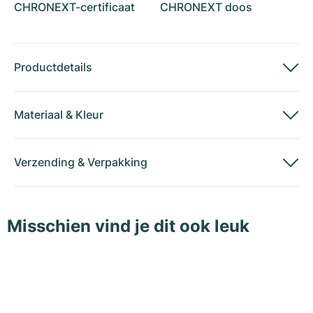
CHRONEXT-certificaat
CHRONEXT doos
Productdetails
Materiaal
&
Kleur
Verzending
&
Verpakking
Misschien vind je dit ook leuk