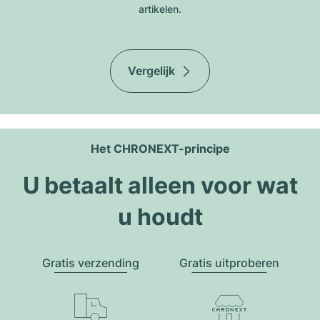
artikelen.
Vergelijk
Het CHRONEXT-principe
U betaalt alleen voor wat
u houdt
Gratis verzending
Gratis uitproberen