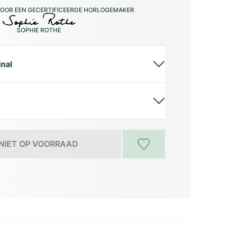
OOR EEN GECERTIFICEERDE HORLOGEMAKER
SOPHIE ROTHE
inal
NIET OP VOORRAAD