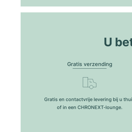
U be
Gratis verzending
Gratis en contactvrije levering bij u thu
of in een CHRONEXT-lounge.