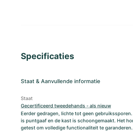
Specificaties
Staat
&
Aanvullende informatie
Staat
Gecertificeerd tweedehands - als nieuw
Eerder gedragen, lichte tot geen gebruikssporen
is puntgaaf en de kast is schoongemaakt. Het hor
getest om volledige functionaliteit te garanderen