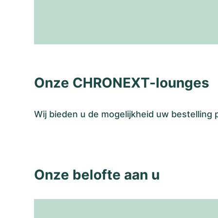
Onze CHRONEXT-lounges
Wij bieden u de mogelijkheid uw bestelling
Onze belofte aan u