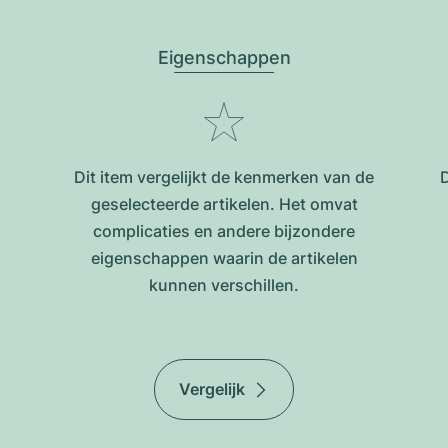
Eigenschappen
Dit item vergelijkt de kenmerken van de
D
geselecteerde artikelen. Het omvat
complicaties en andere bijzondere
eigenschappen waarin de artikelen
kunnen verschillen.
Vergelijk