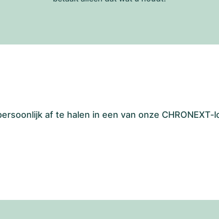
 persoonlijk af te halen in een van onze CHRONEXT-