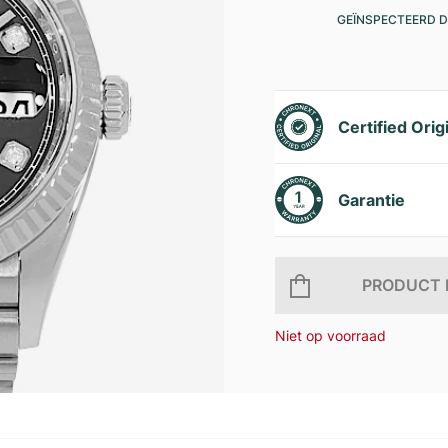
GEÏNSPECTEERD D
Certified Orig
Garantie
PRODUCT 
Niet op voorraad