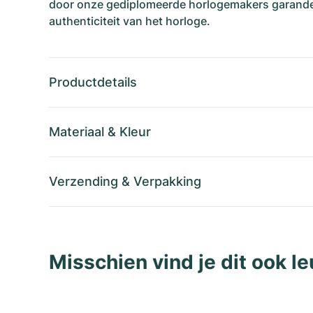
door onze gediplomeerde horlogemakers garande
authenticiteit van het horloge.
Productdetails
Materiaal
&
Kleur
Verzending
&
Verpakking
Misschien vind je dit ook le