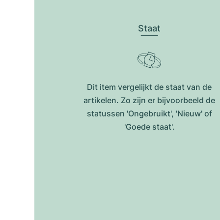
Staat
Dit item vergelijkt de staat van de
artikelen. Zo zijn er bijvoorbeeld de
statussen 'Ongebruikt', 'Nieuw' of
'Goede staat'.