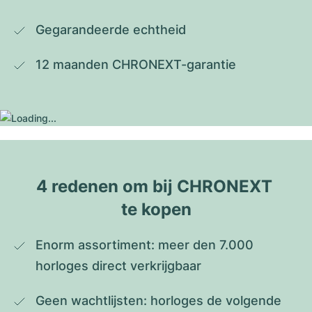
Gegarandeerde echtheid
12 maanden CHRONEXT-garantie
4 redenen om bij CHRONEXT 
te kopen
Enorm assortiment: meer den 7.000 
horloges direct verkrijgbaar
Geen wachtlijsten: horloges de volgende 