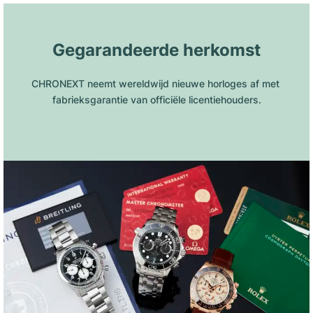
Gegarandeerde herkomst
CHRONEXT neemt wereldwijd nieuwe horloges af met 
fabrieksgarantie van officiële licentiehouders.