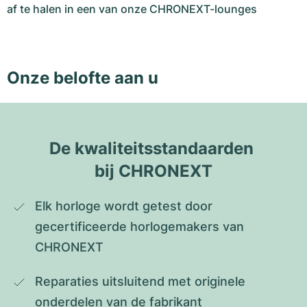
af te halen in een van onze CHRONEXT-lounges
Onze belofte aan u
De kwaliteitsstandaarden 
bij CHRONEXT
Elk horloge wordt getest door 
gecertificeerde horlogemakers van 
CHRONEXT
Reparaties uitsluitend met originele 
onderdelen van de fabrikant