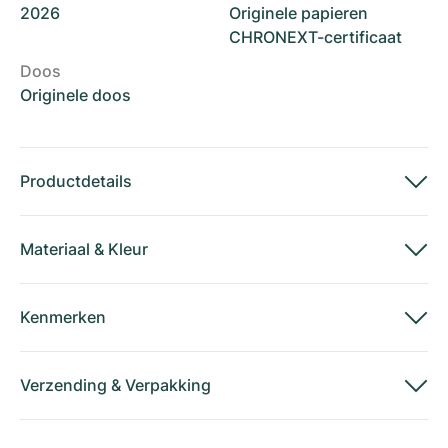
2026
Originele papieren
CHRONEXT-certificaat
Doos
Originele doos
Productdetails
Materiaal
&
Kleur
Kenmerken
Verzending
&
Verpakking