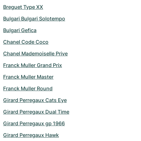
Breguet Type XX
Bulgari Bulgari Solotempo
Bulgari Gefica
Chanel Code Coco
Chanel Mademoiselle Prive
Franck Muller Grand Prix
Franck Muller Master
Franck Muller Round
Girard Perregaux Cats Eye
Girard Perregaux Dual Time
Girard Perregaux gp 1966
Girard Perregaux Hawk