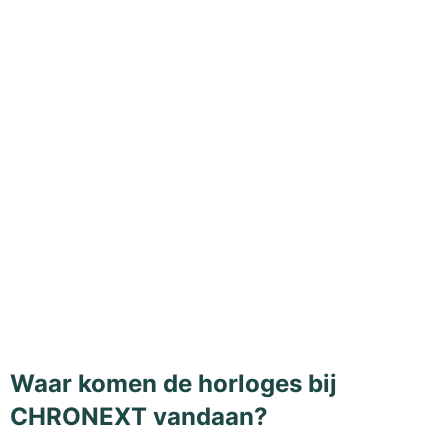
Waar komen de horloges bij
CHRONEXT vandaan?