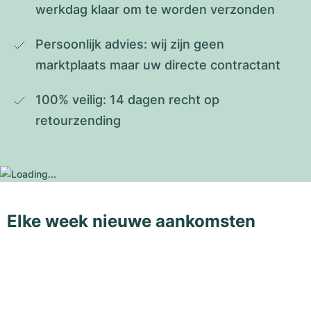
werkdag klaar om te worden verzonden
Persoonlijk advies: wij zijn geen 
marktplaats maar uw directe contractant
100% veilig: 14 dagen recht op 
retourzending
Elke week nieuwe aankomsten