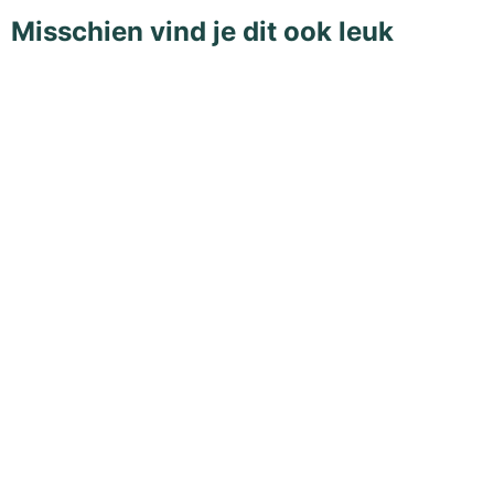
Misschien vind je dit ook leuk