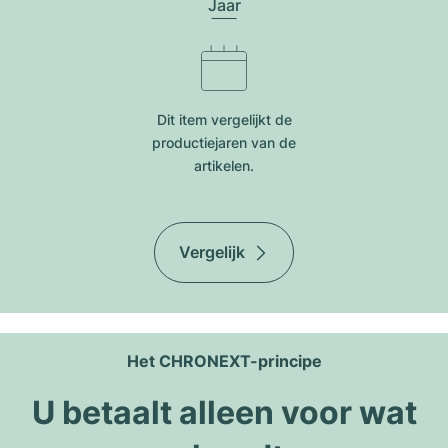
Jaar
Dit item vergelijkt de
productiejar​en van de
artikelen.
Vergelijk
Het CHRONEXT-principe
U betaalt alleen voor wat