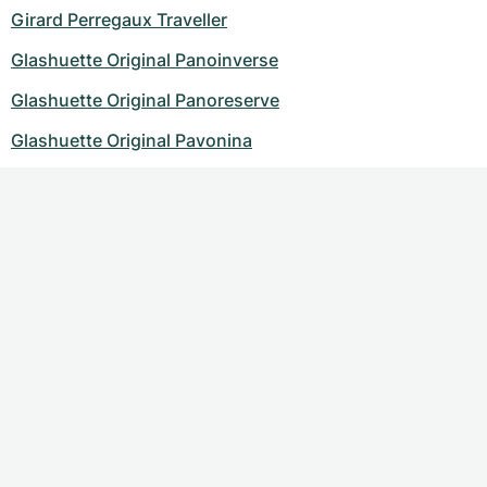
Girard Perregaux Traveller
Glashuette Original Panoinverse
Glashuette Original Panoreserve
Glashuette Original Pavonina