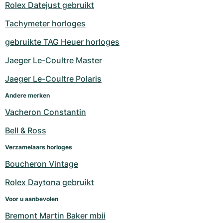
Rolex Datejust gebruikt
Tachymeter horloges
gebruikte TAG Heuer horloges
Jaeger Le-Coultre Master
Jaeger Le-Coultre Polaris
Andere merken
Vacheron Constantin
Bell & Ross
Verzamelaars horloges
Boucheron Vintage
Rolex Daytona gebruikt
Voor u aanbevolen
Bremont Martin Baker mbii