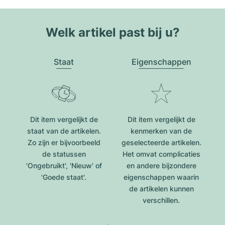
Welk artikel past bij u?
Staat
Eigenschappen
Dit item vergelijkt de
Dit item vergelijkt de
staat van de artikelen.
kenmerken van de
Zo zijn er bijvoorbeeld
geselecteerde artikelen.
de statussen
Het omvat complicaties
'Ongebruikt', 'Nieuw' of
en andere bijzondere
'Goede staat'.
eigenschappen waarin
de artikelen kunnen
verschillen.