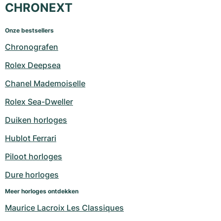
CHRONEXT
Onze bestsellers
Chronografen
Rolex Deepsea
Chanel Mademoiselle
Rolex Sea-Dweller
Duiken horloges
Hublot Ferrari
Piloot horloges
Dure horloges
Meer horloges ontdekken
Maurice Lacroix Les Classiques