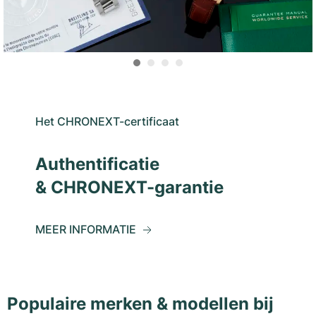
Het CHRONEXT-certificaat
Authentificatie
& CHRONEXT-garantie
MEER INFORMATIE
Populaire merken & modellen bij